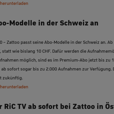
 herunterladen
bo-Modelle in der Schweiz an
0 – Zattoo passt seine Abo-Modelle in der Schweiz an. A
statt wie bislang 10 CHF. Dafür werden die Aufnahmemög
ufnahmen möglich, sind es im Premium-Abo jetzt bis zu 
 ab sofort sogar bis zu 2.000 Aufnahmen zur Verfügung.
t zukünftig.
 herunterladen
 RiC TV ab sofort bei Zattoo in Ös