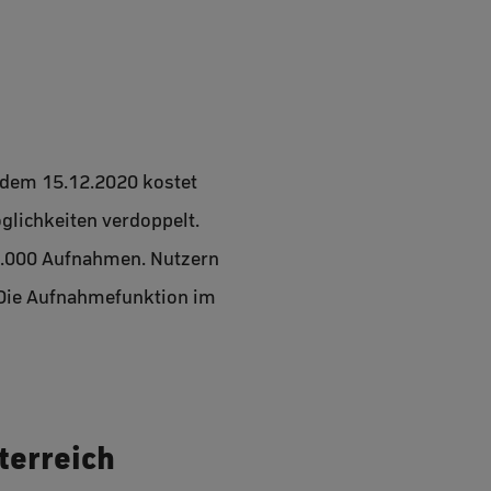
b dem 15.12.2020 kostet
lichkeiten verdoppelt.
1.000 Aufnahmen. Nutzern
 Die Aufnahmefunktion im
terreich