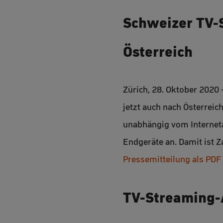
Schweizer TV-
Österreich
Zürich, 28. Oktober 2020
jetzt auch nach Österreic
unabhängig vom Interneta
Endgeräte an. Damit ist 
Pressemitteilung als PDF
TV-Streaming-A