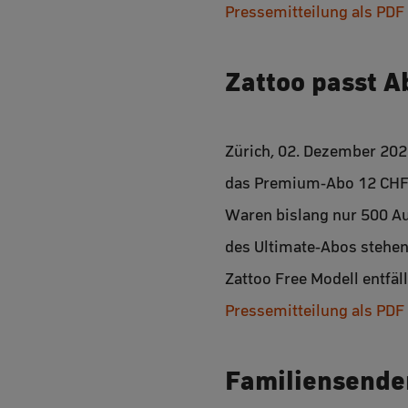
Pressemitteilung als PDF
Zattoo passt A
Zürich, 02. Dezember 202
das Premium-Abo 12 CHF, 
Waren bislang nur 500 A
des Ultimate-Abos stehen
Zattoo Free Modell entfäll
Pressemitteilung als PDF
Familiensender