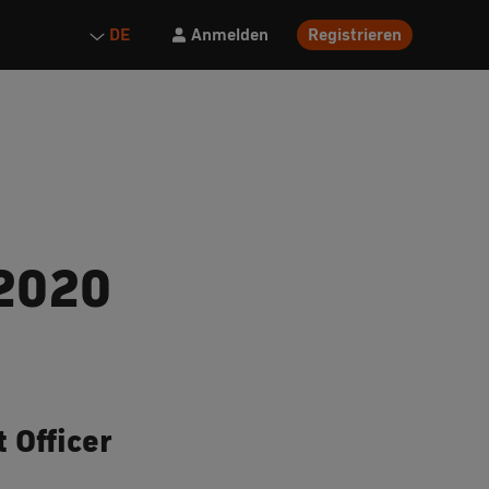
Anmelden
Registrieren
DE
 2020
 Officer