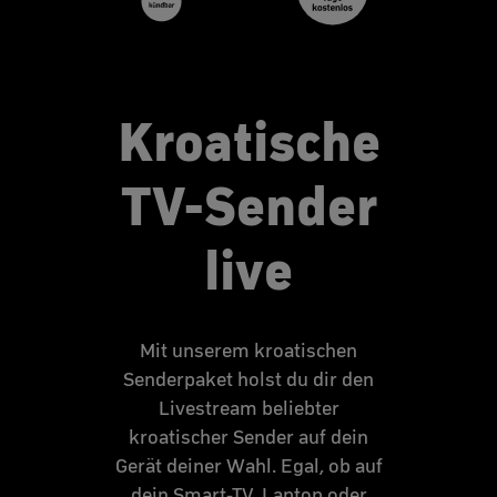
Kroatische
TV-Sender
live
Mit unserem kroatischen
Senderpaket holst du dir den
Livestream beliebter
kroatischer Sender auf dein
Gerät deiner Wahl. Egal, ob auf
dein Smart-TV, Laptop oder