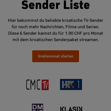
Sender Liste
Hier bekommst du beliebte kroatische TV-Sender
für noch mehr Nachrichten, Filme und Serien.
Diese 6 Sender kannst du für 1.90 CHF pro Monat
mit dem kroatischen Senderpaket streamen.
Gratismonat starten