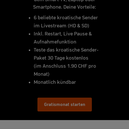
Smartphone. Deine Vorteile:
6 beliebte kroatische Sender
im Livestream (HD & SD)
Inkl. Restart, Live Pause &
Aufnahmefunktion
Teste das kroatische Sender-
Paket 30 Tage kostenlos
(im Anschluss 1.90 CHF pro
Monat)
Monatlich kündbar
Gratismonat starten