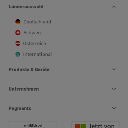
Länderauswahl
Deutschland
Schweiz
Österreich
International
Produkte & Geräte
Unternehmen
Payments