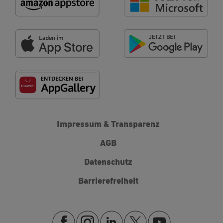
Impressum & Transparenz
AGB
Datenschutz
Barrierefreiheit