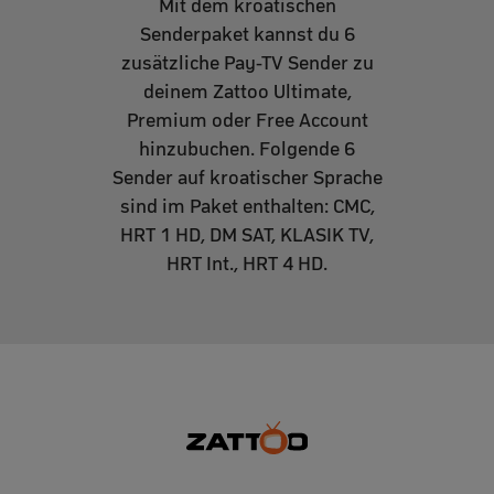
Mit dem kroatischen
Senderpaket kannst du 6
zusätzliche Pay-TV Sender zu
deinem Zattoo Ultimate,
Premium oder Free Account
hinzubuchen. Folgende 6
Sender auf kroatischer Sprache
sind im Paket enthalten: CMC,
HRT 1 HD, DM SAT, KLASIK TV,
HRT Int., HRT 4 HD.