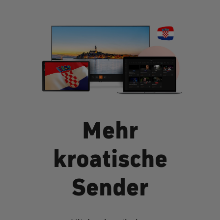
Mehr
kroatische
Sender