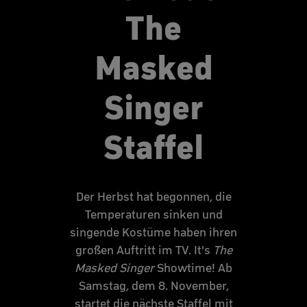
The
Masked
Singer
Staffel
Der Herbst hat begonnen, die
Temperaturen sinken und
singende Kostüme haben ihren
großen Auftritt im TV. It's
The
Masked Singer
Showtime! Ab
Samstag, dem 8. November,
startet die nächste Staffel mit