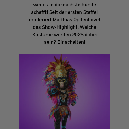
wer es in die nächste Runde
schafft! Seit der ersten Staffel
moderiert Matthias Opdenhövel
das Show-Highlight. Welche
Kostüme werden 2025 dabei
sein? Einschalten!