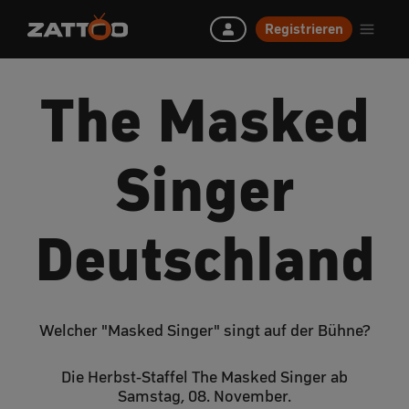
Registrieren
The Masked
Singer
Deutschland
Welcher "Masked Singer" singt auf der Bühne?
Die Herbst-Staffel The Masked Singer ab
Samstag, 08. November.