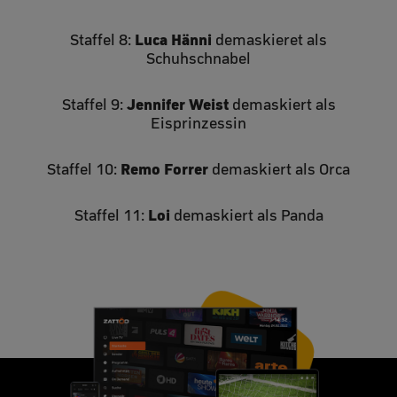
Luca Hänni
Staffel 8:
demaskieret als
Schuhschnabel
Jennifer Weist
Staffel 9:
demaskiert als
Eisprinzessin
Remo Forrer
Staffel 10:
demaskiert als Orca
Loi
Staffel 11:
demaskiert als Panda