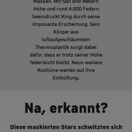
Masken. Mit fast drei Metern
Höhe und rund 4.000 Federn
beeindruckt King durch seine
imposante Erscheinung. Sein
Körper aus
luftaufgeschäumtem
Thermoplastik sorgt dabei
dafür, dass er trotz seiner Höhe
federleicht bleibt. Neun weitere
Kostüme warten auf ihre
Enthüllung.
Na, erkannt?
Diese maskierten Stars schwitzten sich