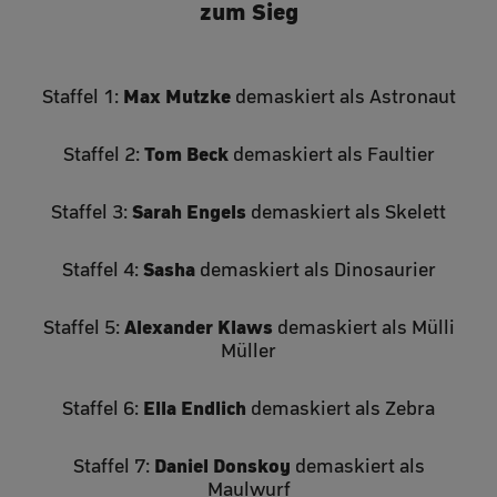
zum Sieg
Max Mutzke
Staffel 1:
demaskiert als Astronaut
Tom Beck
Staffel 2:
demaskiert als Faultier
Sarah Engels
Staffel 3:
demaskiert als Skelett
Sasha
Staffel 4:
demaskiert als Dinosaurier
Alexander Klaws
Staffel 5:
demaskiert als Mülli
Müller
Ella Endlich
Staffel 6:
demaskiert als Zebra
Daniel Donskoy
Staffel 7:
demaskiert als
Maulwurf