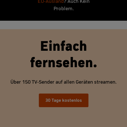
EU-Ausland
? Auch Kein
Problem.
Einfach
fernsehen.
Über 150 TV-Sender auf allen Geräten streamen.
30 Tage kostenlos