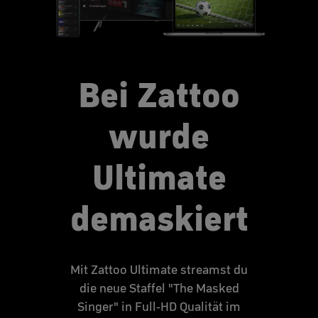
Bei Zattoo
wurde
Ultimate
demaskiert
Mit Zattoo Ultimate streamst du
die neue Staffel "The Masked
Singer" in Full-HD Qualität im