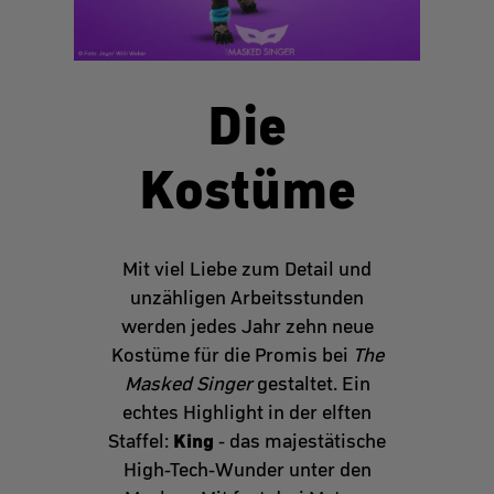
Die
Kostüme
Mit viel Liebe zum Detail und
unzähligen Arbeitsstunden
werden jedes Jahr zehn neue
Kostüme für die Promis bei
The
Masked Singer
gestaltet. Ein
echtes Highlight in der elften
King
Staffel:
- das majestätische
High-Tech-Wunder unter den