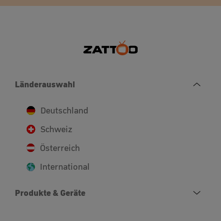
Länderauswahl
Deutschland
Schweiz
Österreich
International
Produkte & Geräte