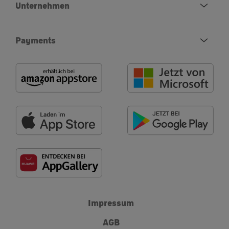
Unternehmen
Payments
Impressum
AGB