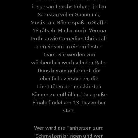
insgesamt sechs Folgen, jeden
Samstag voller Spannung,
Musik und Rätselspaß. In Staffel
12 rätseln Moderatorin Verona
Poth sowie Comedian Chris Tall
gemeinsam in einem festen
Team. Sie werden von
wöchentlich wechselnden Rate-
Duos herausgefordert, die
ebenfalls versuchen, die
Identitäten der maskierten
Sänger zu enthüllen. Das große
Finale findet am 13. Dezember
statt.
Wer wird die Fanherzen zum
Schmelzen bringen und wer