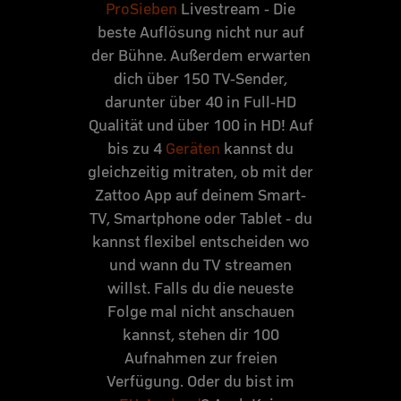
ProSieben
Livestream - Die
beste Auflösung nicht nur auf
der Bühne. Außerdem erwarten
dich über 150 TV-Sender,
darunter über 40 in Full-HD
Qualität und über 100 in HD! Auf
bis zu 4
Geräten
kannst du
gleichzeitig mitraten, ob mit der
Zattoo App auf deinem Smart-
TV, Smartphone oder Tablet - du
kannst flexibel entscheiden wo
und wann du TV streamen
willst. Falls du die neueste
Folge mal nicht anschauen
kannst, stehen dir 100
Aufnahmen zur freien
Verfügung. Oder du bist im