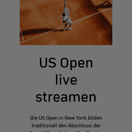
US Open
live
streamen
Die US Open in New York bilden
traditionell den Abschluss der