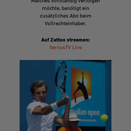
Matches vollständig verfolgen
möchte, benötigt ein
zusätzliches Abo beim
Vollrechteinhaber.
Auf Zattoo streamen:
ServusTV Live