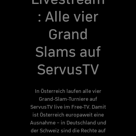
: Alle vier
Grand
Slams auf
ServusTV
In Österreich laufen alle vier
Grand-Slam-Turniere auf
ServusTV live im Free-TV. Damit
ist Österreich europaweit eine
Ausnahme – in Deutschland und
der Schweiz sind die Rechte auf