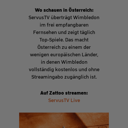
Wo schauen in Österreich:
ServusTV überträgt Wimbledon
im frei empfangbaren
Fernsehen und zeigt täglich
Top-Spiele. Das macht
Österreich zu einem der
wenigen europäischen Länder,
in denen Wimbledon
vollständig kostenlos und ohne
Streamingabo zugänglich ist.
Auf Zattoo streamen:
ServusTV Live