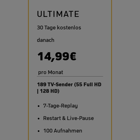
ULTIMATE
30 Tage kostenlos
danach
14,99€
pro Monat
189 TV-Sender (55 Full HD
| 128 HD)
7-Tage-Replay
Restart & Live-Pause
100 Aufnahmen