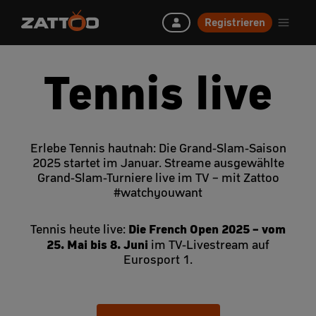
Registrieren
Tennis live
Erlebe Tennis hautnah: Die Grand-Slam-Saison
2025 startet im Januar. Streame ausgewählte
Grand-Slam-Turniere live im TV – mit Zattoo
#watchyouwant
Die French Open 2025 – vom
Tennis heute live:
25. Mai bis 8. Juni
im TV-Livestream auf
Eurosport 1.