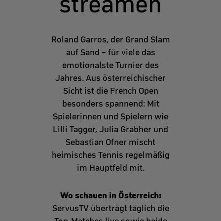
streamen
Roland Garros, der Grand Slam
auf Sand – für viele das
emotionalste Turnier des
Jahres. Aus österreichischer
Sicht ist die French Open
besonders spannend: Mit
Spielerinnen und Spielern wie
Lilli Tagger, Julia Grabher und
Sebastian Ofner mischt
heimisches Tennis regelmäßig
im Hauptfeld mit.
Wo schauen in Österreich:
ServusTV überträgt täglich die
Top-Matches live sowie beide