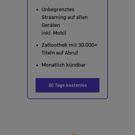
Unbegrenztes
Streaming auf allen
Geräten
inkl. Mobil
Zattoothek mit 30.000+
Titeln auf Abruf
Monatlich kündbar
30 Tage kostenlos