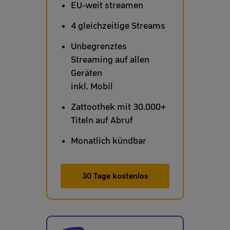
EU-weit streamen
4 gleichzeitige Streams
Unbegrenztes
Streaming auf allen
Geräten
inkl. Mobil
Zattoothek mit 30.000+
Titeln auf Abruf
Monatlich kündbar
30 Tage kostenlos