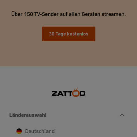
Über 150 TV-Sender auf allen Geräten streamen.
30 Tage kostenlos
Länderauswahl
Deutschland