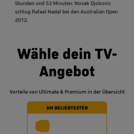
Stunden und 53 Minuten: Novak Djokovic
schlug Rafael Nadal bei den Australian Open
2012.
Wähle dein TV-
Angebot
Vorteile von Ultimate & Premium in der Übersicht
AM BELIEBTESTEN