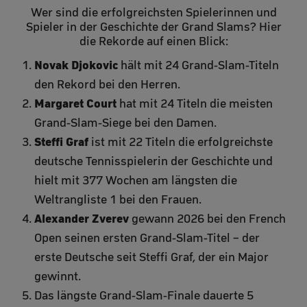
Wer sind die erfolgreichsten Spielerinnen und
Spieler in der Geschichte der Grand Slams? Hier
die Rekorde auf einen Blick:
Novak Djokovic
hält mit 24 Grand-Slam-Titeln
den Rekord bei den Herren.
Margaret Court
hat mit 24 Titeln die meisten
Grand-Slam-Siege bei den Damen.
Steffi Graf
ist mit 22 Titeln die erfolgreichste
deutsche Tennisspielerin der Geschichte und
hielt mit 377 Wochen am längsten die
Weltrangliste 1 bei den Frauen.
Alexander Zverev
gewann 2026 bei den French
Open seinen ersten Grand-Slam-Titel – der
erste Deutsche seit Steffi Graf, der ein Major
gewinnt.
Das längste Grand-Slam-Finale dauerte 5