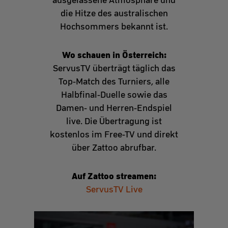
die Hitze des australischen
Hochsommers bekannt ist.
Wo schauen in Österreich:
ServusTV überträgt täglich das
Top-Match des Turniers, alle
Halbfinal-Duelle sowie das
Damen- und Herren-Endspiel
live. Die Übertragung ist
kostenlos im Free-TV und direkt
über Zattoo abrufbar.
Auf Zattoo streamen:
ServusTV Live