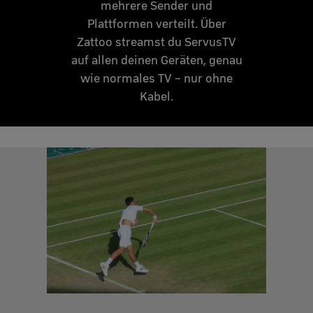
mehrere Sender und
Plattformen verteilt. Über
Zattoo streamst du ServusTV
auf allen deinen Geräten, genau
wie normales TV – nur ohne
Kabel.