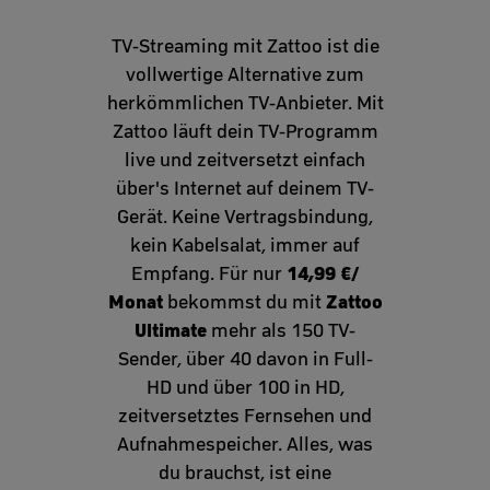
TV-Streaming mit Zattoo ist die
vollwertige Alternative zum
herkömmlichen TV-Anbieter. Mit
Zattoo läuft dein TV-Programm
live und zeitversetzt einfach
über's Internet auf deinem TV-
Gerät. Keine Vertragsbindung,
kein Kabelsalat, immer auf
14,99 €/
Empfang. Für nur
Monat
Zattoo
bekommst du mit
Ultimate
mehr als 150 TV-
Sender, über 40 davon in Full-
HD und über 100 in HD,
zeitversetztes Fernsehen und
Aufnahmespeicher. Alles, was
du brauchst, ist eine