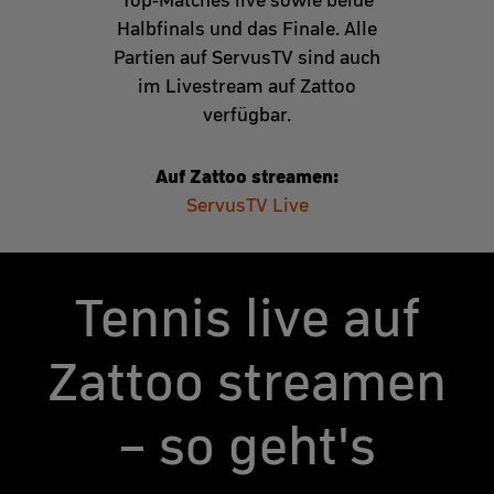
Halbfinals und das Finale. Alle
Partien auf ServusTV sind auch
im Livestream auf Zattoo
verfügbar.
Auf Zattoo streamen:
ServusTV Live
Tennis live auf
Zattoo streamen
– so geht's