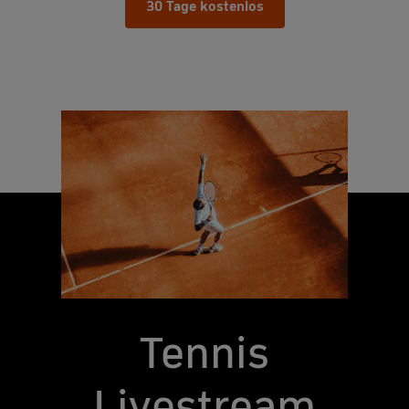
30 Tage kostenlos
Tennis
Livestream