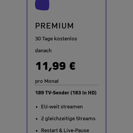
PREMIUM
30 Tage kostenlos
danach
11,99 €
pro Monat
189 TV-Sender (183 in HD)
EU-weit streamen
2 gleichzeitige Streams
Restart & Live-Pause