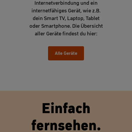
Internetverbindung und ein
internetfähiges Gerät, wie z.B.
dein Smart TV, Laptop, Tablet
oder Smartphone. Die Übersicht
aller Geräte findest du hier:
Alle Geräte
Einfach
fernsehen.