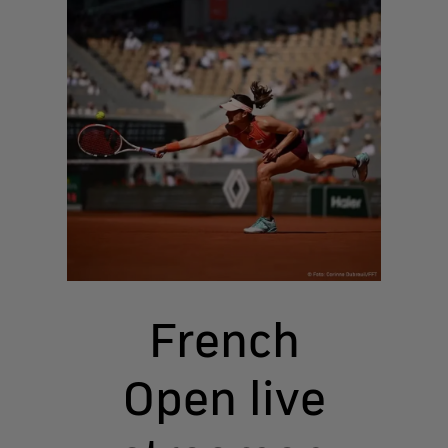
French
Open live