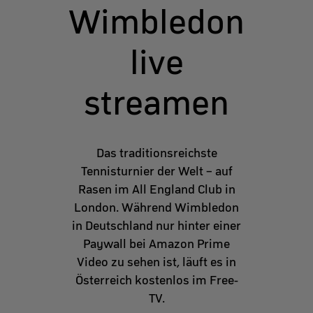
Wimbledon
live
streamen
Das traditionsreichste
Tennisturnier der Welt – auf
Rasen im All England Club in
London. Während Wimbledon
in Deutschland nur hinter einer
Paywall bei Amazon Prime
Video zu sehen ist, läuft es in
Österreich kostenlos im Free-
TV.