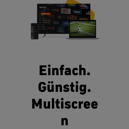
Einfach.
Günstig.
Multiscree
n