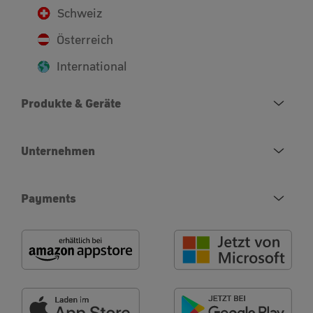
Schweiz
Österreich
International
Produkte & Geräte
Unternehmen
Payments