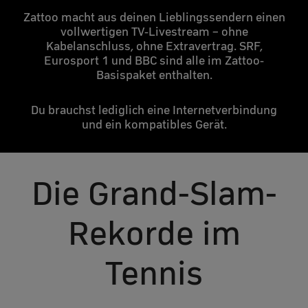
Zattoo macht aus deinen Lieblingssendern einen
vollwertigen TV-Livestream – ohne
Kabelanschluss, ohne Extravertrag. SRF,
Eurosport 1 und BBC sind alle im Zattoo-
Basispaket enthalten.
Du brauchst lediglich eine Internetverbindung
und ein kompatibles Gerät.
Die Grand-Slam-
Rekorde im
Tennis