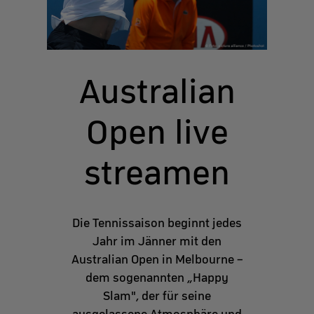
Australian
Open live
streamen
Die Tennissaison beginnt jedes
Jahr im Jänner mit den
Australian Open in Melbourne –
dem sogenannten „Happy
Slam", der für seine
ausgelassene Atmosphäre und