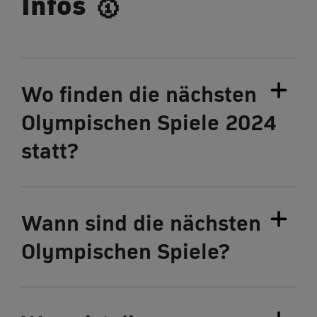
Infos 🥇
Wo finden die nächsten
Olympischen Spiele 2024
statt?
Wann sind die nächsten
Olympischen Spiele?