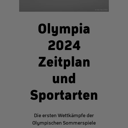
Olympia
2024
Zeitplan
und
Sportarten
Die ersten Wettkämpfe der
Olympischen Sommerspiele