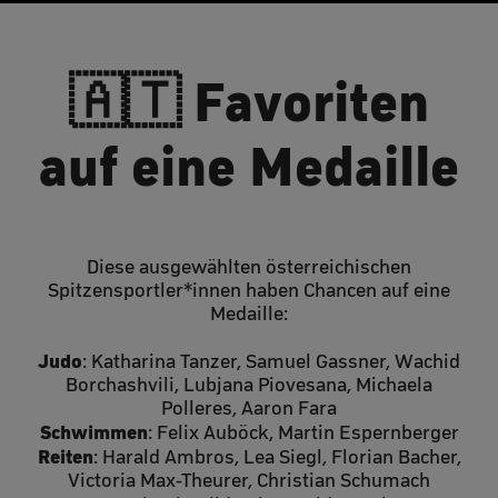
🇦🇹 Favoriten
auf eine Medaille
Diese ausgewählten österreichischen
Spitzensportler*innen haben Chancen auf eine
Medaille:
Judo
: Katharina Tanzer, Samuel Gassner, Wachid
Borchashvili, Lubjana Piovesana, Michaela
Polleres, Aaron Fara
Schwimmen
: Felix Auböck, Martin Espernberger
Reiten
: Harald Ambros, Lea Siegl, Florian Bacher,
Victoria Max-Theurer, Christian Schumach