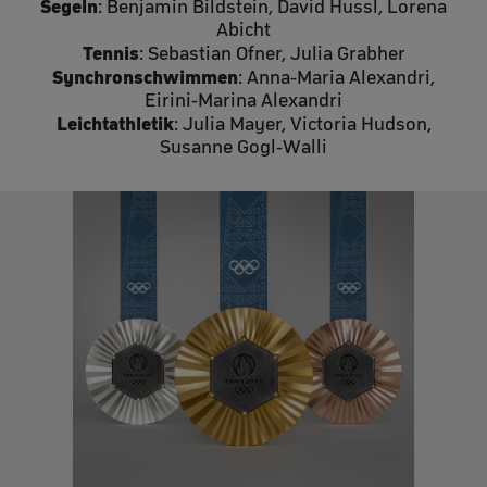
Segeln
: Benjamin Bildstein, David Hussl, Lorena
Abicht
Tennis
: Sebastian Ofner, Julia Grabher
Synchronschwimmen
: Anna-Maria Alexandri,
Eirini-Marina Alexandri
Leichtathletik
: Julia Mayer, Victoria Hudson,
Susanne Gogl-Walli