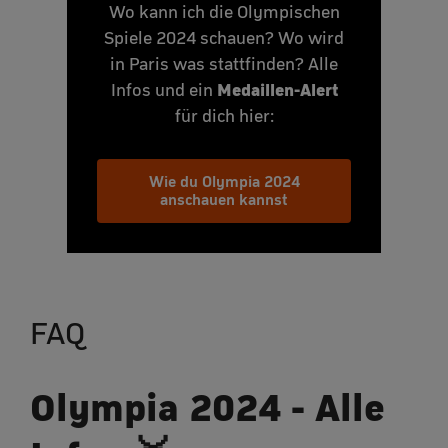
Wo kann ich die Olympischen
Spiele 2024 schauen? Wo wird
in Paris was stattfinden? Alle
Medaillen-Alert
Infos und ein
für dich hier:
Wie du Olympia 2024
anschauen kannst
FAQ
Olympia 2024 - Alle