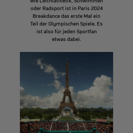
wie Leichtathletik, Schwimmen
oder Radsport ist in Paris 2024
Breakdance das erste Mal ein
Teil der Olympischen Spiele. Es
ist also für jeden Sportfan
etwas dabei.