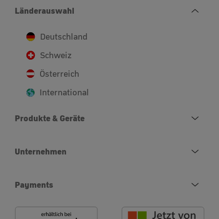
Länderauswahl
Deutschland
Schweiz
Österreich
International
Produkte & Geräte
Unternehmen
Payments