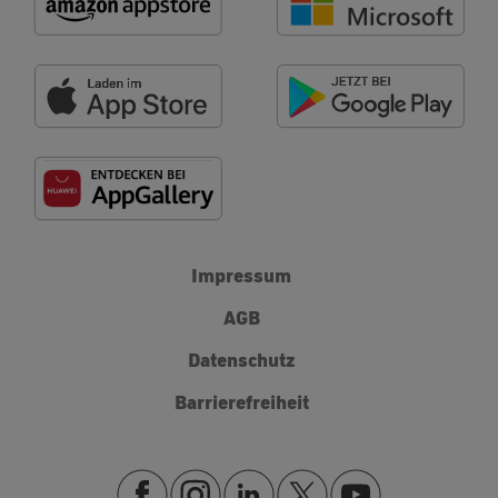
Impressum
AGB
Datenschutz
Barrierefreiheit