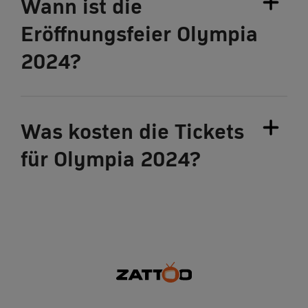
Wann ist die
Eröffnungsfeier Olympia
2024?
Was kosten die Tickets
für Olympia 2024?