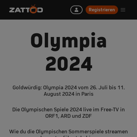
Registrieren
Olympia
2024
Goldwürdig: Olympia 2024 vom 26. Juli bis 11.
August 2024 in Paris
Die Olympischen Spiele 2024 live im Free-TV in
ORF1, ARD und ZDF
Wie du die Olympischen Sommerspiele streamen