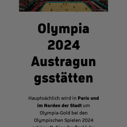
Olympia
2024
Austragun
gsstätten
Paris und
Hauptsächlich wird in
im Norden der Stadt
um
Olympia-Gold bei den
Olympischen Spielen 2024