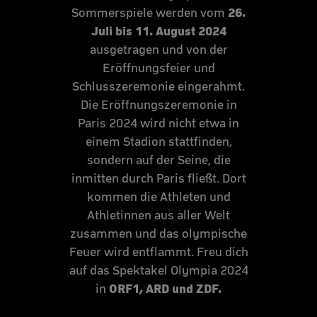
26.
Sommerspiele werden vom
Juli bis 11. August 2024
ausgetragen und von der
Eröffnungsfeier und
Schlusszeremonie eingerahmt.
Die Eröffnungszeremonie in
Paris 2024 wird nicht etwa in
einem Stadion stattfinden,
sondern auf der Seine, die
inmitten durch Paris fließt. Dort
kommen die Athleten und
Athletinnen aus aller Welt
zusammen und das olympische
Feuer wird entflammt. Freu dich
auf das Spektakel Olympia 2024
ORF1, ARD und ZDF.
in