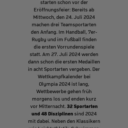
starten schon vor der
Eröffnungsfeier: Bereits ab
Mittwoch, den 24. Juli 2024
machen drei Teamsportarten
den Anfang. Im Handball, 7er-
Rugby und im Fußball finden
die ersten Vorrundenspiele
statt. Am 27. Juli 2024 werden
dann schon die ersten Medaillen
in acht Sportarten vergeben. Der
Wettkampfkalender bei
Olympia 2024 ist lang,
Wettbewerbe gehen früh
morgens los und enden kurz
32 Sportarten
vor Mitternacht.
und 48 Disziplinen
sind 2024
mit dabei. Neben den Klassikern