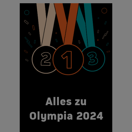
Alles zu
Olympia 2024