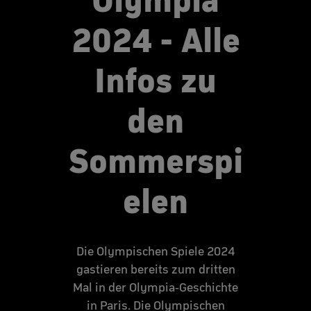
2024 - Alle
Infos zu
den
Sommerspi
elen
Die Olympischen Spiele 2024
gastieren bereits zum dritten
Mal in der Olympia-Geschichte
in Paris. Die Olympischen