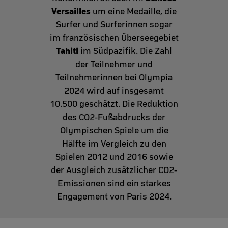
Versailles
um eine Medaille, die
Surfer und Surferinnen sogar
im französischen Überseegebiet
Tahiti
im Südpazifik. Die Zahl
der Teilnehmer und
Teilnehmerinnen bei Olympia
2024 wird auf insgesamt
10.500 geschätzt.
Die Reduktion
des CO2-Fußabdrucks der
Olympischen Spiele um die
Hälfte im Vergleich zu den
Spielen 2012 und 2016 sowie
der Ausgleich zusätzlicher CO2-
Emissionen sind ein starkes
Engagement von Paris 2024.