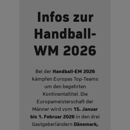
Infos zur
Handball-
WM 2026
Handball‑EM 2026
Bei der
kämpfen Europas Top‑Teams
um den begehrten
Kontinentaltitel. Die
Europameisterschaft der
15. Januar
Männer wird vom
bis 1. Februar 2026
in den drei
Dänemark,
Gastgeberländern