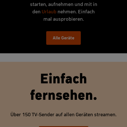
starten, aufnehmen und mit in
den
Urlaub
nehmen. Einfach
mal ausprobieren.
Alle Geräte
Einfach
fernsehen.
Über 150 TV-Sender auf allen Geräten streamen.