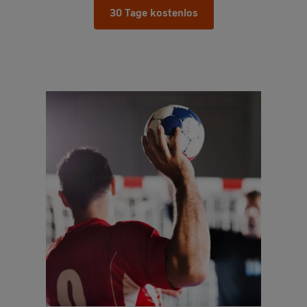
30 Tage kostenlos