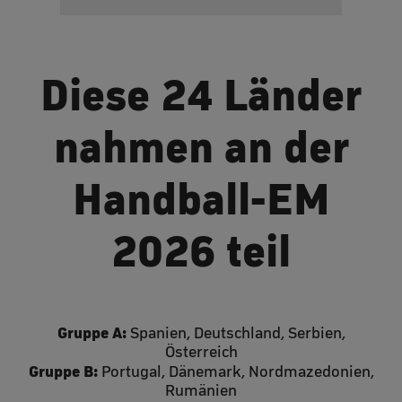
Diese 24 Länder
nahmen an der
Handball-EM
2026 teil
Gruppe A:
Spanien, Deutschland, Serbien,
Österreich
Gruppe B:
Portugal, Dänemark, Nordmazedonien,
Rumänien