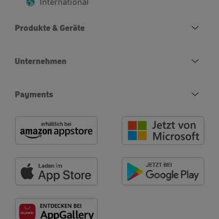
International
Produkte & Geräte
Unternehmen
Payments