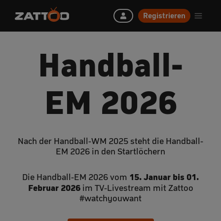
Registrieren
Handball-
EM 2026
Nach der Handball-WM 2025 steht die Handball-
EM 2026 in den Startlöchern
15. Januar bis 01.
Die Handball-EM 2026 vom
Februar 2026
im TV-Livestream mit Zattoo
#watchyouwant