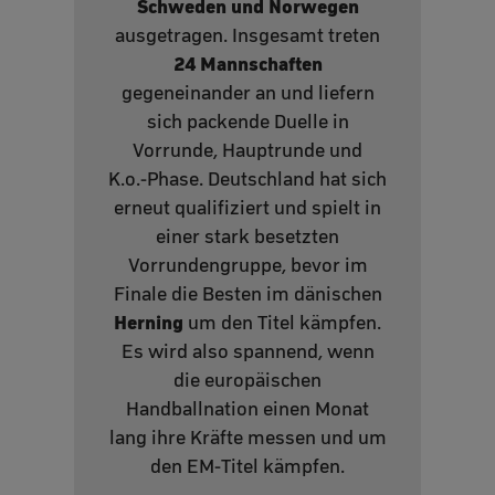
Schweden und Norwegen
ausgetragen. Insgesamt treten
24 Mannschaften
gegeneinander an und liefern
sich packende Duelle in
Vorrunde, Hauptrunde und
K.o.‑Phase. Deutschland hat sich
erneut qualifiziert und spielt in
einer stark besetzten
Vorrundengruppe, bevor im
Finale die Besten im dänischen
Herning
um den Titel kämpfen.
Es wird also spannend, wenn
die europäischen
Handballnation einen Monat
lang ihre Kräfte messen und um
den EM‑Titel kämpfen.