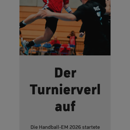
Der
Turnierverl
auf
Die Handball-EM 2026 startete