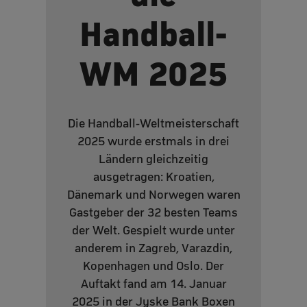
Handball-
WM 2025
Die Handball-Weltmeisterschaft
2025 wurde erstmals in drei
Ländern gleichzeitig
ausgetragen: Kroatien,
Dänemark und Norwegen waren
Gastgeber der 32 besten Teams
der Welt. Gespielt wurde unter
anderem in Zagreb, Varazdin,
Kopenhagen und Oslo. Der
Auftakt fand am 14. Januar
2025 in der Jyske Bank Boxen