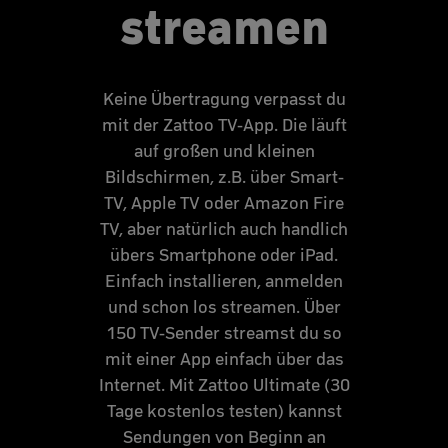
streamen
Keine Übertragung verpasst du
mit der Zattoo TV-App. Die läuft
auf großen und kleinen
Bildschirmen, z.B. über Smart-
TV, Apple TV oder Amazon Fire
TV, aber natürlich auch handlich
übers Smartphone oder iPad.
Einfach installieren, anmelden
und schon los streamen. Über
150 TV-Sender streamst du so
mit einer App einfach über das
Internet. Mit Zattoo Ultimate (30
Tage kostenlos testen) kannst
Sendungen von Beginn an