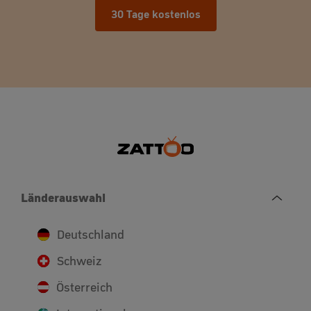
30 Tage kostenlos
Länderauswahl
Deutschland
Schweiz
Österreich