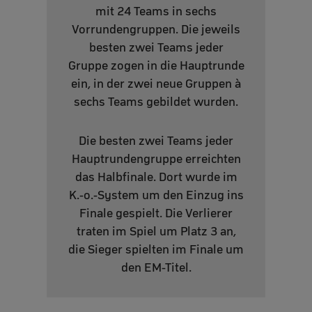
mit 24 Teams in sechs
Vorrundengruppen. Die jeweils
besten zwei Teams jeder
Gruppe zogen in die Hauptrunde
ein, in der zwei neue Gruppen à
sechs Teams gebildet wurden.
Die besten zwei Teams jeder
Hauptrundengruppe erreichten
das Halbfinale. Dort wurde im
K.-o.-System um den Einzug ins
Finale gespielt. Die Verlierer
traten im Spiel um Platz 3 an,
die Sieger spielten im Finale um
den EM-Titel.