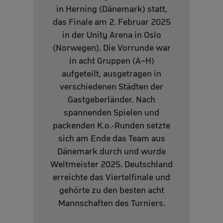
in Herning (Dänemark) statt,
das Finale am 2. Februar 2025
in der Unity Arena in Oslo
(Norwegen). Die Vorrunde war
in acht Gruppen (A–H)
aufgeteilt, ausgetragen in
verschiedenen Städten der
Gastgeberländer. Nach
spannenden Spielen und
packenden K.o.-Runden setzte
sich am Ende das Team aus
Dänemark durch und wurde
Weltmeister 2025. Deutschland
erreichte das Viertelfinale und
gehörte zu den besten acht
Mannschaften des Turniers.