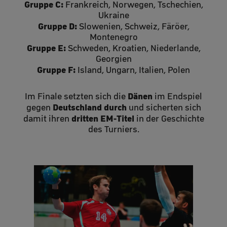
Gruppe C:
Frankreich, Norwegen, Tschechien,
Ukraine
Gruppe D:
Slowenien, Schweiz, Färöer,
Montenegro
Gruppe E:
Schweden, Kroatien, Niederlande,
Georgien
Gruppe F:
Island, Ungarn, Italien, Polen
Dänen
Im Finale setzten sich die
im Endspiel
Deutschland durch
gegen
und sicherten sich
dritten EM‑Titel
damit ihren
in der Geschichte
des Turniers.