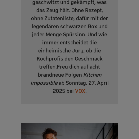
geschwitzt und gekämpft, was
das Zeug hält. Ohne Rezept,
ohne Zutatenliste, dafür mit der
legendären schwarzen Box und
jeder Menge Spürsinn. Und wie
immer entscheidet die
einheimische Jury, ob die
Kochprofis den Geschmack
treffen.Freu dich auf acht
brandneue Folgen
Kitchen
Impossible
ab Sonntag, 27. April
2025 bei
VOX
.