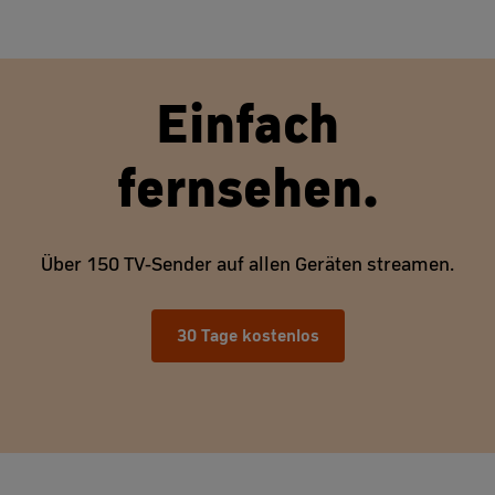
Einfach
fernsehen.
Über 150 TV-Sender auf allen Geräten streamen.
30 Tage kostenlos