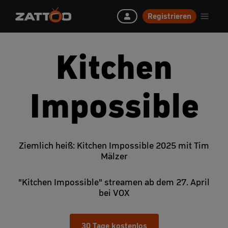
Registrieren
Kitchen
Impossible
Ziemlich heiß: Kitchen Impossible 2025 mit Tim
Mälzer
"Kitchen Impossible" streamen ab dem 27. April
bei VOX
30 Tage kostenlos