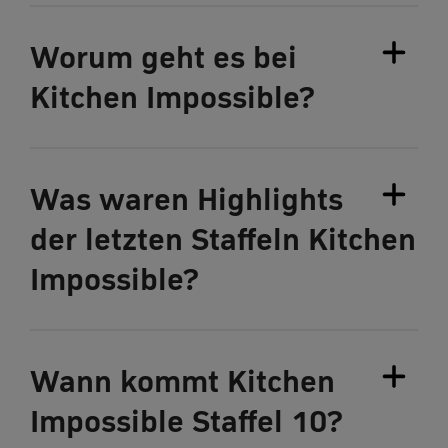
Worum geht es bei
Kitchen Impossible?
Was waren Highlights
der letzten Staffeln Kitchen
Impossible?
Wann kommt Kitchen
Impossible Staffel 10?