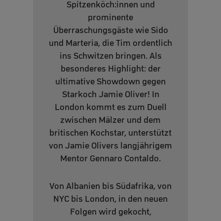
Spitzenköch:innen und
prominente
Überraschungsgäste wie Sido
und Marteria, die Tim ordentlich
ins Schwitzen bringen. Als
besonderes Highlight: der
ultimative Showdown gegen
Starkoch Jamie Oliver! In
London kommt es zum Duell
zwischen Mälzer und dem
britischen Kochstar, unterstützt
von Jamie Olivers langjährigem
Mentor Gennaro Contaldo.
Von Albanien bis Südafrika, von
NYC bis London, in den neuen
Folgen wird gekocht,