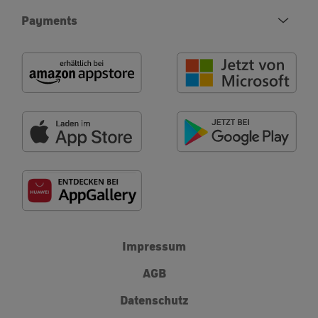
Payments
Impressum
AGB
Datenschutz