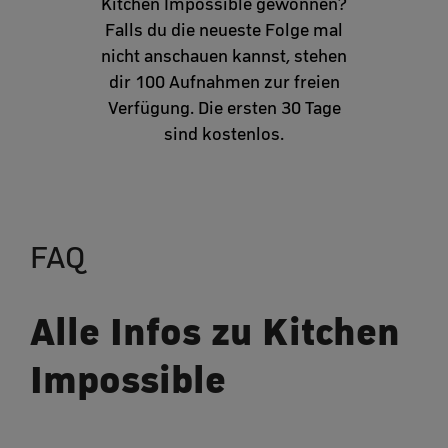
Kitchen Impossible gewonnen?
Falls du die neueste Folge mal
nicht anschauen kannst, stehen
dir 100 Aufnahmen zur freien
Verfügung. Die ersten 30 Tage
sind kostenlos.
FAQ
Alle Infos zu Kitchen
Impossible