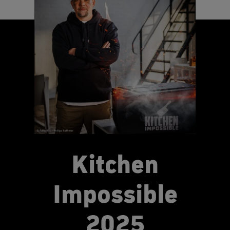
Kitchen
Impossible
2025