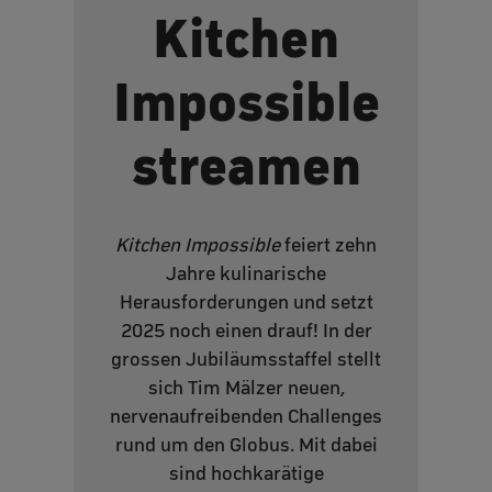
Kitchen
Impossible
streamen
Kitchen Impossible
feiert zehn
Jahre kulinarische
Herausforderungen und setzt
2025 noch einen drauf! In der
grossen Jubiläumsstaffel stellt
sich Tim Mälzer neuen,
nervenaufreibenden Challenges
rund um den Globus. Mit dabei
sind hochkarätige