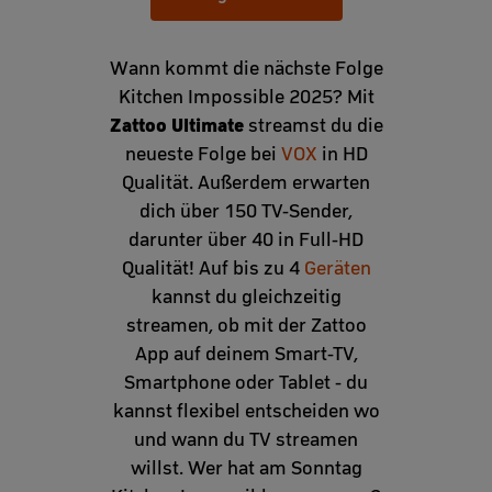
Wann kommt die nächste Folge
Kitchen Impossible 2025? Mit
Zattoo Ultimate
streamst du die
neueste Folge bei
VOX
in HD
Qualität. Außerdem erwarten
dich über 150 TV-Sender,
darunter über 40 in Full-HD
Qualität! Auf bis zu 4
Geräten
kannst du gleichzeitig
streamen, ob mit der Zattoo
App auf deinem Smart-TV,
Smartphone oder Tablet - du
kannst flexibel entscheiden wo
und wann du TV streamen
willst. Wer hat am Sonntag