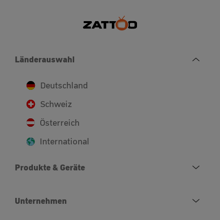
Länderauswahl
Deutschland
Schweiz
Österreich
International
Produkte & Geräte
Unternehmen