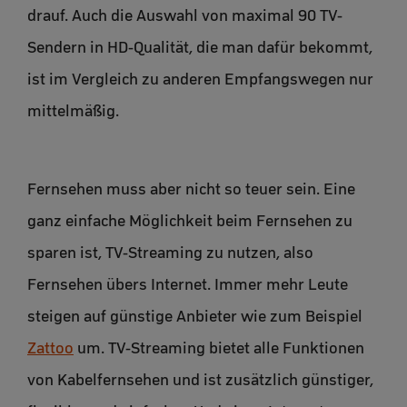
drauf. Auch die Auswahl von maximal 90 TV-
Sendern in HD-Qualität, die man dafür bekommt,
ist im Vergleich zu anderen Empfangswegen nur
mittelmäßig.
Fernsehen muss aber nicht so teuer sein. Eine
ganz einfache Möglichkeit beim Fernsehen zu
sparen ist, TV-Streaming zu nutzen, also
Fernsehen übers Internet. Immer mehr Leute
steigen auf günstige Anbieter wie zum Beispiel
Zattoo
um. TV-Streaming bietet alle Funktionen
von Kabelfernsehen und ist zusätzlich günstiger,