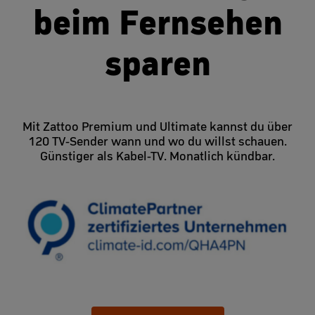
beim Fernsehen
sparen
Mit Zattoo Premium und Ultimate kannst du über
120 TV-Sender wann und wo du willst schauen.
Günstiger als Kabel-TV. Monatlich kündbar.