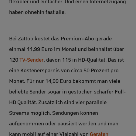
flexibler und einfacher. Und einen Internetzugang
haben ohnehin fast alle.
Bei Zattoo kostet das Premium-Abo gerade
einmal 11,99 Euro im Monat und beinhaltet über
120
TV-Sender
, davon 115 in HD-Qualität. Das ist
eine Kostenersparnis von circa 50 Prozent pro
Monat. Für nur 14,99 Euro bekommt man viele
beliebte Sender sogar in gestochen scharfer Full-
HD Qualität. Zusätzlich sind vier parallele
Streams möglich, Sendungen können
aufgenommen oder pausiert werden und man
kann mobil auf einer Vielzahl von
Geräten