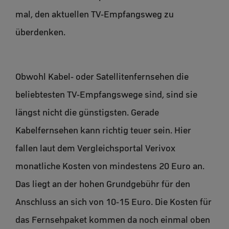
mal, den aktuellen TV-Empfangsweg zu
überdenken.
Obwohl Kabel- oder Satellitenfernsehen die
beliebtesten TV-Empfangswege sind, sind sie
längst nicht die günstigsten. Gerade
Kabelfernsehen kann richtig teuer sein. Hier
fallen laut dem Vergleichsportal Verivox
monatliche Kosten von mindestens 20 Euro an.
Das liegt an der hohen Grundgebühr für den
Anschluss an sich von 10-15 Euro. Die Kosten für
das Fernsehpaket kommen da noch einmal oben