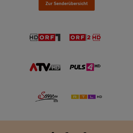
Zur Senderübersicht