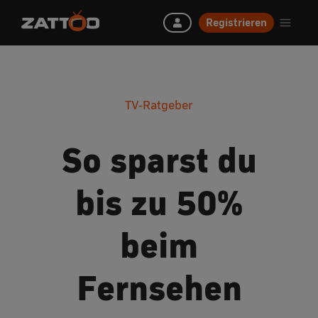
Registrieren
TV-Ratgeber
So sparst du
bis zu 50%
beim
Fernsehen