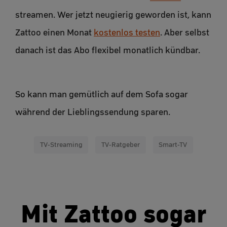
streamen. Wer jetzt neugierig geworden ist, kann
Zattoo einen Monat
kostenlos testen
. Aber selbst
danach ist das Abo flexibel monatlich kündbar.
So kann man gemütlich auf dem Sofa sogar
während der Lieblingssendung sparen.
TV-Streaming
TV-Ratgeber
Smart-TV
Mit Zattoo sogar