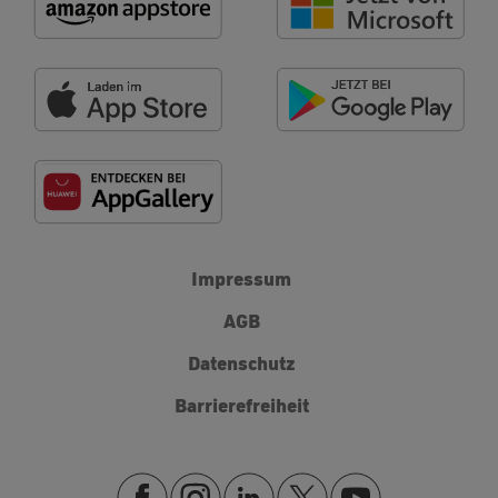
Impressum
AGB
Datenschutz
Barrierefreiheit