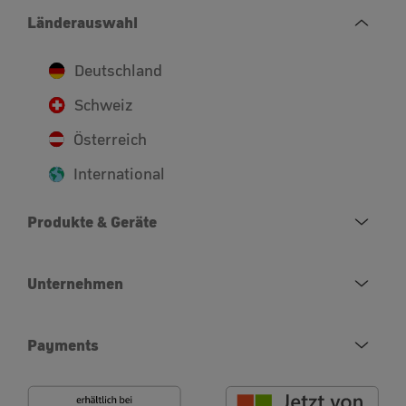
Länderauswahl
Deutschland
Schweiz
Österreich
International
Produkte & Geräte
Unternehmen
Payments