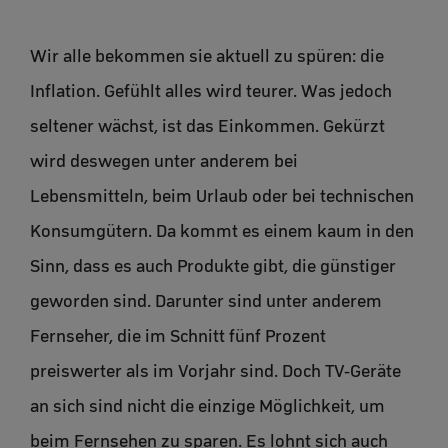
Wir alle bekommen sie aktuell zu spüren: die
Inflation. Gefühlt alles wird teurer. Was jedoch
seltener wächst, ist das Einkommen. Gekürzt
wird deswegen unter anderem bei
Lebensmitteln, beim Urlaub oder bei technischen
Konsumgütern. Da kommt es einem kaum in den
Sinn, dass es auch Produkte gibt, die günstiger
geworden sind. Darunter sind unter anderem
Fernseher, die im Schnitt fünf Prozent
preiswerter als im Vorjahr sind. Doch TV-Geräte
an sich sind nicht die einzige Möglichkeit, um
beim Fernsehen zu sparen. Es lohnt sich auch