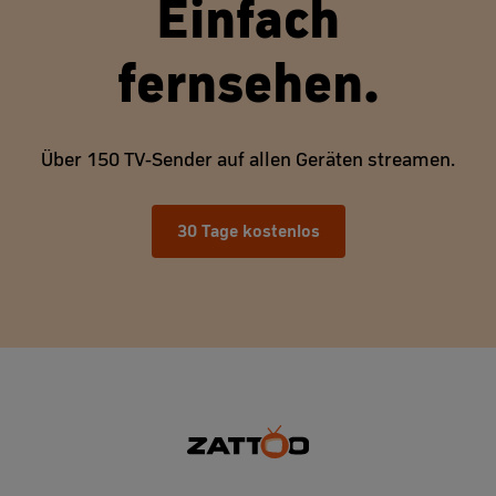
Einfach
fernsehen.
Über 150 TV-Sender auf allen Geräten streamen.
30 Tage kostenlos