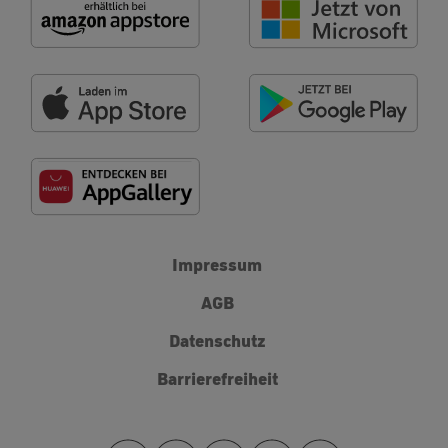
Impressum
AGB
Datenschutz
Barrierefreiheit