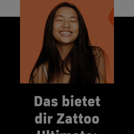
Das bietet
dir Zattoo