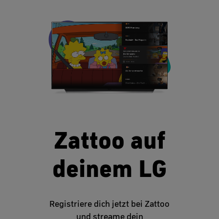
Zattoo auf
deinem LG
Registriere dich jetzt bei Zattoo
und streame dein