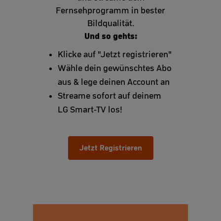
Fernsehprogramm in bester
Bildqualität.
Und so gehts:
Klicke auf "Jetzt registrieren"
Wähle dein gewünschtes Abo
aus & lege deinen Account an
Streame sofort auf deinem
LG Smart-TV los!
Jetzt Registrieren