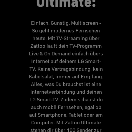
Ultimate:
Einfach. Günstig. Multiscreen -
So geht modernes Fernsehen
heute. Mit TV-Streaming über
Zattoo läuft dein TV-Programm
Live & On Demand einfach übers
Internet auf deinem LG Smart-
TV. Keine Vertragsbindung, kein
Kabelsalat, immer auf Empfang.
Alles, was Du brauchst ist eine
Internetverbindung und deinen
LG Smart-TV. Zudem schaust du
auch mobil Fernsehen, egal ob
auf Smartphone, Tablet oder am
Computer. Mit Zattoo Ultimate
stehen dir über 100 Sender zur