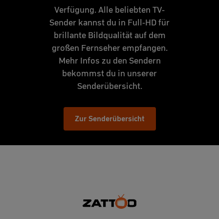
Verfügung. Alle beliebten TV-
Sender kannst du in Full-HD für
brillante Bildqualität auf dem
großen Fernseher empfangen.
Mehr Infos zu den Sendern
bekommst du in unserer
Senderübersicht.
Zur Senderübersicht