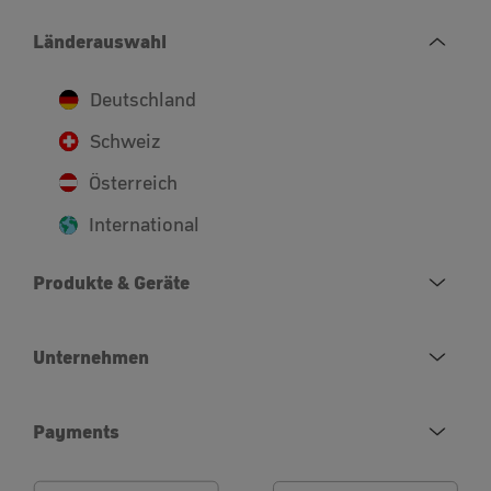
Länderauswahl
Deutschland
Schweiz
Österreich
International
Produkte & Geräte
Unternehmen
Payments