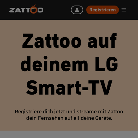
Registrieren
Zattoo auf
deinem LG
Smart-TV
Registriere dich jetzt und streame mit Zattoo
dein Fernsehen auf all deine Geräte.