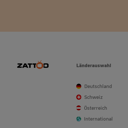
Länderauswahl
Deutschland
Schweiz
Österreich
International