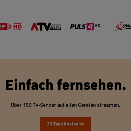
Einfach fernsehen.
Über 150 TV-Sender auf allen Geräten streamen.
30 Tage kostenlos