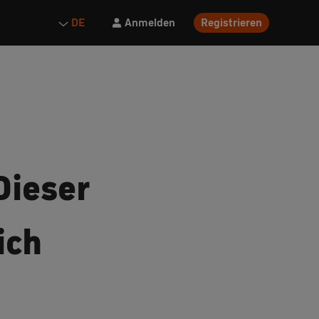
Anmelden
Registrieren
DE
Dieser
ich