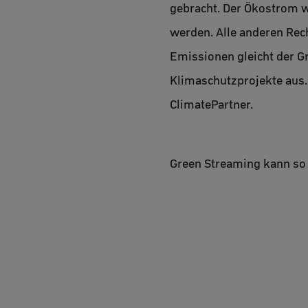
gebracht. Der Ökostrom wi
werden. Alle anderen Rec
Emissionen gleicht der Gr
Klimaschutzprojekte aus.
ClimatePartner.
Green Streaming kann so 