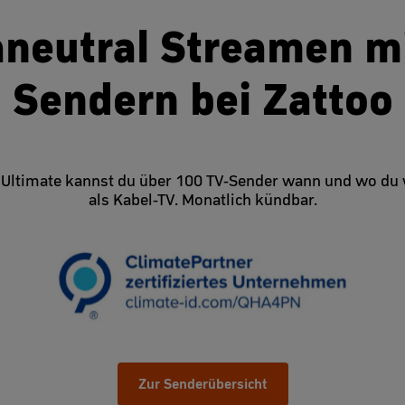
neutral Streamen m
Sendern bei Zattoo
Ultimate kannst du über 100 TV-Sender wann und wo du w
als Kabel-TV. Monatlich kündbar.
Zur Senderübersicht