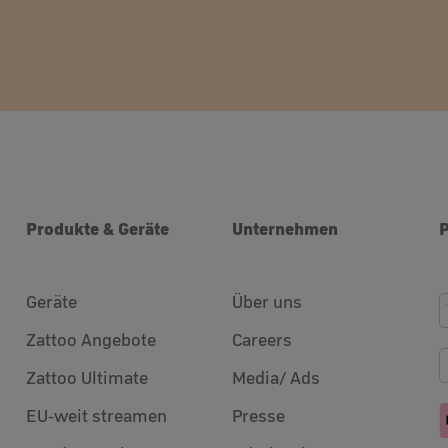
Produkte & Geräte
Unternehmen
Geräte
Über uns
Zattoo Angebote
Careers
Zattoo Ultimate
Media/ Ads
EU-weit streamen
Presse