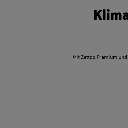
Klima
Mit Zattoo Premium und 