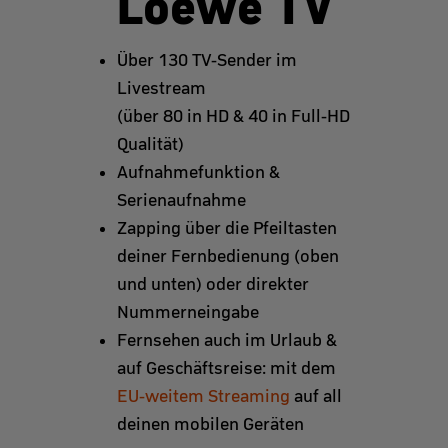
Loewe TV
Über 130 TV-Sender im
Livestream
(über 80 in HD & 40 in Full-HD
Qualität)
Aufnahmefunktion &
Serienaufnahme
Zapping über die Pfeiltasten
deiner Fernbedienung (oben
und unten) oder direkter
Nummerneingabe
Fernsehen auch im Urlaub &
auf Geschäftsreise: mit dem
EU-weitem Streaming
auf all
deinen mobilen Geräten