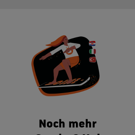
Noch mehr