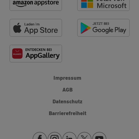
Impressum
AGB
Datenschutz
Barrierefreiheit