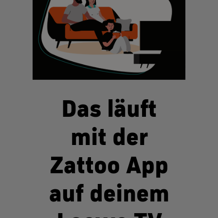
Das läuft
mit der
Zattoo App
auf deinem