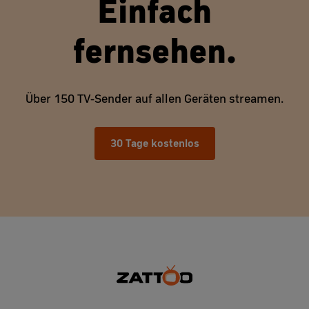
Einfach
fernsehen.
Über 150 TV-Sender auf allen Geräten streamen.
30 Tage kostenlos