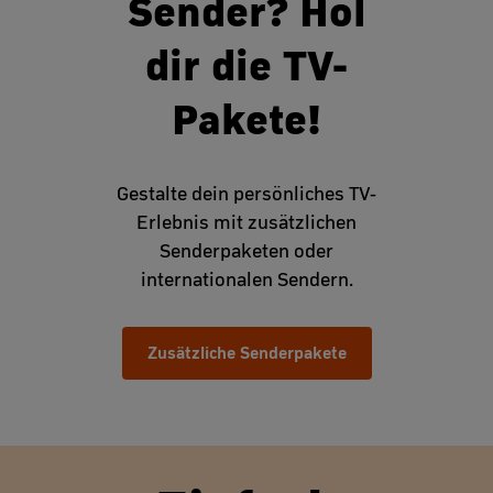
Sender? Hol
dir die TV-
Pakete!
Gestalte dein persönliches TV-
Erlebnis mit zusätzlichen
Senderpaketen oder
internationalen Sendern.
Zusätzliche Senderpakete