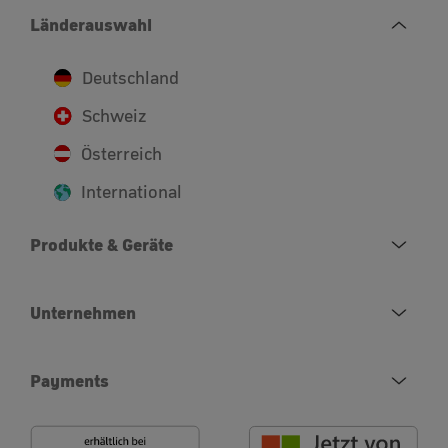
Länderauswahl
Deutschland
Schweiz
Österreich
International
Produkte & Geräte
Unternehmen
Payments