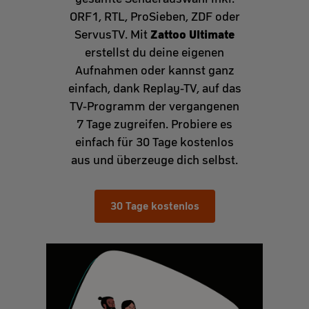
ORF1, RTL, ProSieben, ZDF oder
Zattoo Ultimate
ServusTV. Mit
erstellst du deine eigenen
Aufnahmen oder kannst ganz
einfach, dank Replay-TV, auf das
TV-Programm der vergangenen
7 Tage zugreifen. Probiere es
einfach für 30 Tage kostenlos
aus und überzeuge dich selbst.
30 Tage kostenlos