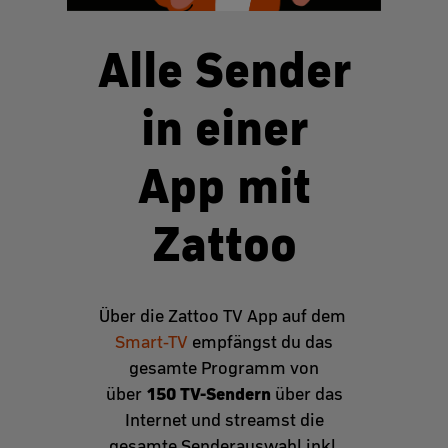
Alle Sender
in einer
App mit
Zattoo
Über die Zattoo TV App auf dem
Smart-TV
empfängst du das
gesamte Programm von
150 TV-Sendern
über
über das
Internet und streamst die
gesamte Senderauswahl inkl.