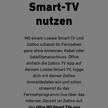
Smart-TV
nutzen
Mit einem Loewe Smart-TV und
Zattoo schaust du Fernsehen
ganz ohne Antennen, Kabel oder
Satellitenanschluss. Öffne
einfach die Zattoo TV App auf
deinem Loewe Smart-TV, logge
dich mit deinen Zattoo
Anmeldedaten ein und schon
streamst du das
Fernsehprogramm live über das
Internet. Derzeit ist Zattoo auf
Ultra HD Smart TVs von
den