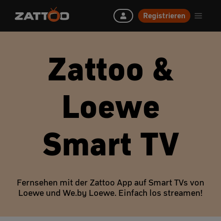
Registrieren
Zattoo &
Loewe
Smart TV
Fernsehen mit der Zattoo App auf Smart TVs von
Loewe und We.by Loewe. Einfach los streamen!