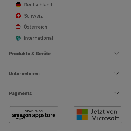
Deutschland
Schweiz
Österreich
International
Produkte & Geräte
Unternehmen
Payments