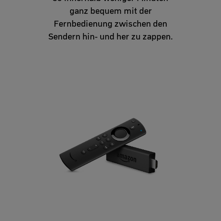
ganz bequem mit der
Fernbedienung zwischen den
Sendern hin- und her zu zappen.