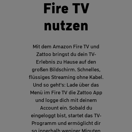
Fire TV
nutzen
Mit dem Amazon Fire TV und
Zattoo bringst du dein TV-
Erlebnis zu Hause auf den
großen Bildschirm. Schnelles,
flüssiges Streaming ohne Kabel.
Und so geht's: Lade über das
Menü im Fire TV die Zattoo App
und logge dich mit deinem
Account ein. Sobald du
eingeloggt bist, startet das TV-
Programm und ermöglicht dir
so innerhalb weniger Minuten