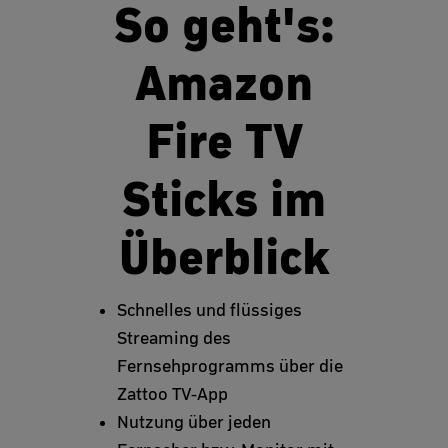
So geht's:
Amazon
Fire TV
Sticks im
Überblick
Schnelles und flüssiges
Streaming des
Fernsehprogramms über die
Zattoo TV-App
Nutzung über jeden