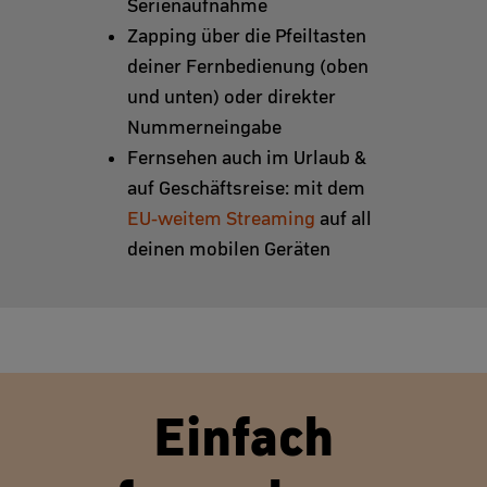
Serienaufnahme
Zapping über die Pfeiltasten
deiner Fernbedienung (oben
und unten) oder direkter
Nummerneingabe
Fernsehen auch im Urlaub &
auf Geschäftsreise: mit dem
EU-weitem Streaming
auf all
deinen mobilen Geräten
Einfach