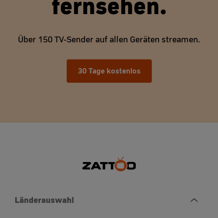
fernsehen.
Über 150 TV-Sender auf allen Geräten streamen.
30 Tage kostenlos
Länderauswahl