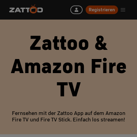
Registrieren
Zattoo &
Amazon Fire
TV
Fernsehen mit der Zattoo App auf dem Amazon
Fire TV und Fire TV Stick. Einfach los streamen!