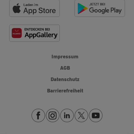
Impressum
AGB
Datenschutz
Barrierefreiheit