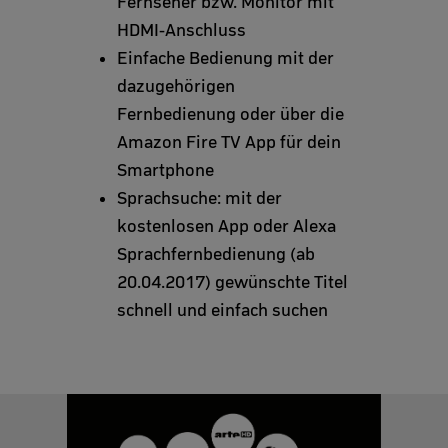
Fernseher bzw. Monitor mit
HDMI-Anschluss
Einfache Bedienung mit der
dazugehörigen
Fernbedienung oder über die
Amazon Fire TV App für dein
Smartphone
Sprachsuche: mit der
kostenlosen App oder Alexa
Sprachfernbedienung (ab
20.04.2017) gewünschte Titel
schnell und einfach suchen