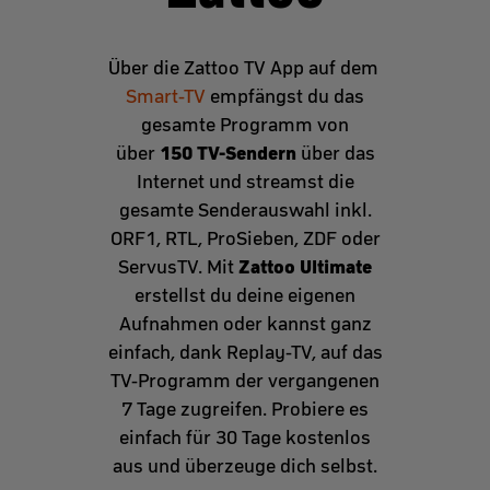
Über die Zattoo TV App auf dem
Smart-TV
empfängst du das
gesamte Programm von
150 TV-Sendern
über
über das
Internet und streamst die
gesamte Senderauswahl inkl.
ORF1, RTL, ProSieben, ZDF oder
Zattoo Ultimate
ServusTV. Mit
erstellst du deine eigenen
Aufnahmen oder kannst ganz
einfach, dank Replay-TV, auf das
TV-Programm der vergangenen
7 Tage zugreifen. Probiere es
einfach für 30 Tage kostenlos
aus und überzeuge dich selbst.