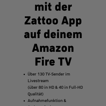
mit der
Zattoo App
auf deinem
Amazon
Fire TV
Über 130 TV-Sender im
Livestream
(über 80 in HD & 40 in Full-HD
Qualität)
Aufnahmefunktion &