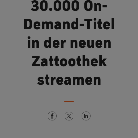
30.000 On-
Demand-Titel
in der neuen
Zattoothek
streamen