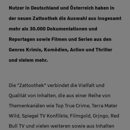
Nutzer in Deutschland und Österreich haben in
der neuen Zattoothek die Auswahl aus insgesamt
mehr als 30.000 Dokumentationen und
Reportagen sowie Filmen und Serien aus den
Genres Krimis, Komödien, Action und Thriller
und vielem mehr.
Die "Zattoothek" verbindet die Vielfalt und
Qualität von Inhalten, die aus einer Reihe von
Themenkanälen wie Top True Crime, Terra Mater
Wild, Spiegel TV Konflikte, Filmgold, Grjngo, Red
Bull TV und vielen weiteren sowie aus Inhalten