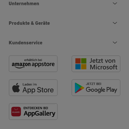
Unternehmen
Produkte & Geräte
Kundenservice