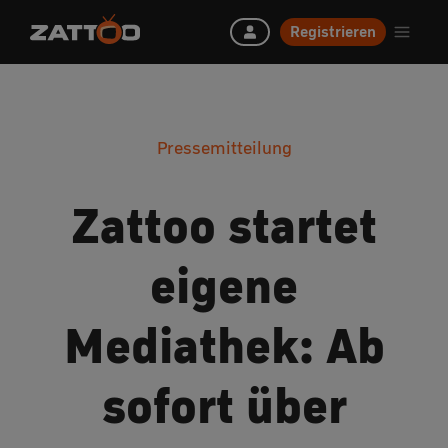
Registrieren
Pressemitteilung
Zattoo startet
eigene
Mediathek: Ab
sofort über