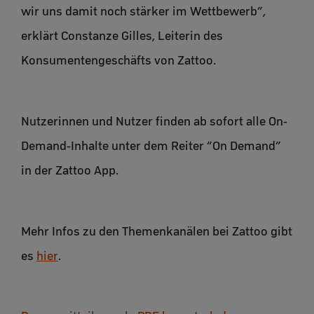
wir uns damit noch stärker im Wettbewerb”,
erklärt Constanze Gilles, Leiterin des
Konsumentengeschäfts von Zattoo.
Nutzerinnen und Nutzer finden ab sofort alle On-
Demand-Inhalte unter dem Reiter “On Demand”
in der Zattoo App.
Mehr Infos zu den Themenkanälen bei Zattoo gibt
es
hier
.