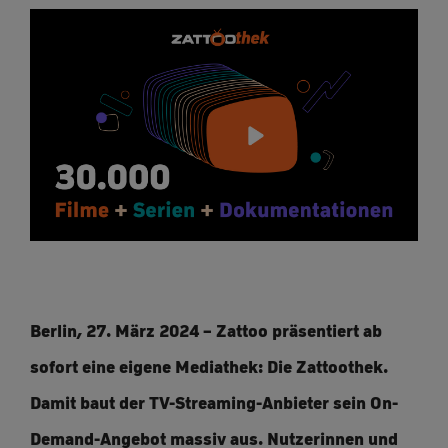
Berlin, 27. März 2024 – Zattoo präsentiert ab
sofort eine eigene Mediathek: Die Zattoothek.
Damit baut der TV-Streaming-Anbieter sein On-
Demand-Angebot massiv aus. Nutzerinnen und