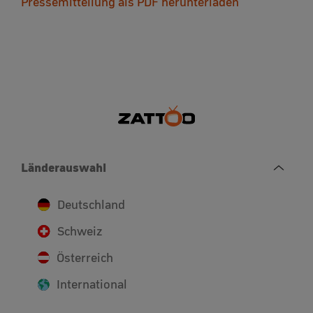
Pressemitteilung als PDF herunterladen
Länderauswahl
Deutschland
Schweiz
Österreich
International