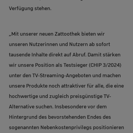
Verfügung stehen.
„Mit unserer neuen Zattoothek bieten wir
unseren Nutzerinnen und Nutzern ab sofort
tausende Inhalte direkt auf Abruf. Damit stärken
wir unsere Position als Testsieger (CHIP 3/2024)
unter den TV-Streaming-Angeboten und machen
unsere Produkte noch attraktiver für alle, die eine
hochwertige und zugleich preisgünstige TV-
Alternative suchen. Insbesondere vor dem
Hintergrund des bevorstehenden Endes des
sogenannten Nebenkostenprivilegs positionieren