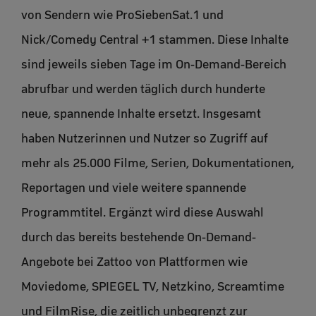
von Sendern wie ProSiebenSat.1 und
Nick/Comedy Central +1 stammen. Diese Inhalte
sind jeweils sieben Tage im On-Demand-Bereich
abrufbar und werden täglich durch hunderte
neue, spannende Inhalte ersetzt. Insgesamt
haben Nutzerinnen und Nutzer so Zugriff auf
mehr als 25.000 Filme, Serien, Dokumentationen,
Reportagen und viele weitere spannende
Programmtitel. Ergänzt wird diese Auswahl
durch das bereits bestehende On-Demand-
Angebote bei Zattoo von Plattformen wie
Moviedome, SPIEGEL TV, Netzkino, Screamtime
und FilmRise, die zeitlich unbegrenzt zur