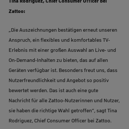
Tina Rodriguez, Chief Consumer Oﬃcer bei
Zattoo:
„Die Auszeichnungen bestätigen erneut unseren
Anspruch, ein flexibles und komfortables TV-
Erlebnis mit einer großen Auswahl an Live- und
On-Demand-Inhalten zu bieten, das auf allen
Geräten verfügbar ist. Besonders freut uns, dass
Nutzerfreundlichkeit und Angebot so positiv
bewertet werden. Das ist auch eine gute
Nachricht für alle Zattoo-Nutzerinnen und Nutzer,
sie haben die richtige Wahl getroffen“, sagt Tina
Rodriguez, Chief Consumer Officer bei Zattoo.