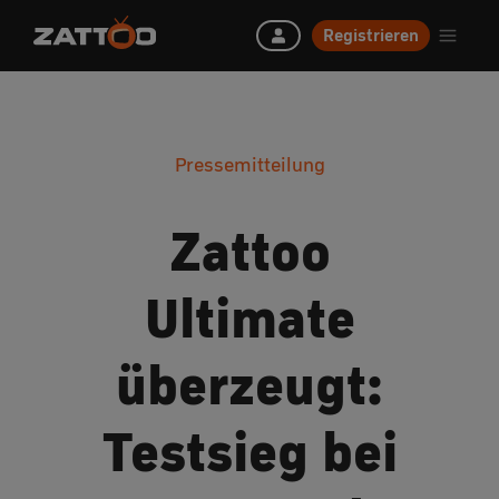
Registrieren
Pressemitteilung
Zattoo
Ultimate
überzeugt:
Testsieg bei