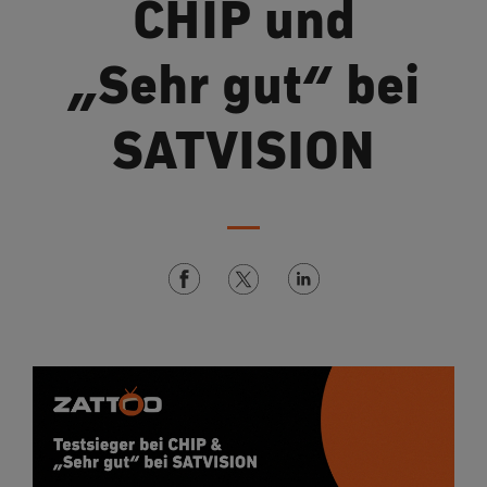
CHIP und
„Sehr gut“ bei
SATVISION