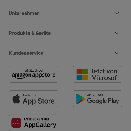
Unternehmen
Produkte & Geräte
Kundenservice