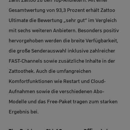
Gesamtwertung von 93,3 Prozent erhält Zattoo
Ultimate die Bewertung „sehr gut“ im Vergleich
mit sechs weiteren Anbietern. Besonders positiv
hervorgehoben werden die breite Verfügbarkeit,
die große Senderauswahl inklusive zahlreicher
FAST-Channels sowie zusätzliche Inhalte in der
Zattoothek. Auch die umfangreichen
Komfortfunktionen wie Restart und Cloud-
Aufnahmen sowie die verschiedenen Abo-
Modelle und das Free-Paket tragen zum starken
Ergebnis bei.