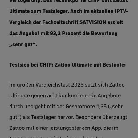
Ultimate zum Testsieger. Auch im aktuellen IPTV-
Vergleich der Fachzeitschrift SATVISION erzielt
das Angebot mit 93,3 Prozent die Bewertung
„sehr gut“.
Testsieg bei CHIP: Zattoo Ultimate mit Bestnote:
Im großen Vergleichstest 2026 setzt sich Zattoo
Ultimate gegen acht konkurrierende Angebote
durch und geht mit der Gesamtnote 1,25 („sehr
gut“) als Testsieger hervor. Besonders überzeugt
Zattoo mit einer leistungsstarken App, die im