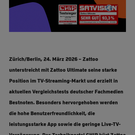
Zürich/Berlin, 24. März 2026 – Zattoo
unterstreicht mit Zattoo Ultimate seine starke
Position im TV-Streaming-Markt und erzielt in
aktuellen Vergleichstests deutscher Fachmedien
Bestnoten. Besonders hervorgehoben werden
die hohe Benutzerfreundlichkeit, die
leistungsstarke App sowie die geringe Live-TV-
Verzögerung. Das Technikportal CHIP kürt Zattoo