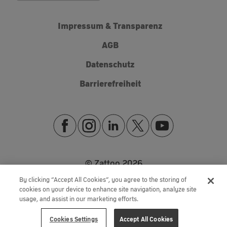
Impressum & Transparenz
AGB
Datenschutz
Barrierefreiheit
© Zattoo
2026
By clicking “Accept All Cookies”, you agree to the storing of
cookies on your device to enhance site navigation, analyze site
usage, and assist in our marketing efforts.
Cookies Settings
Accept All Cookies