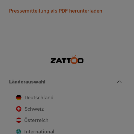
Pressemitteilung als PDF herunterladen
Länderauswahl
Deutschland
Schweiz
Österreich
International