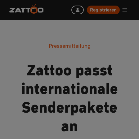
Registrieren
Pressemitteilung
Zattoo passt
internationale
Senderpakete
an