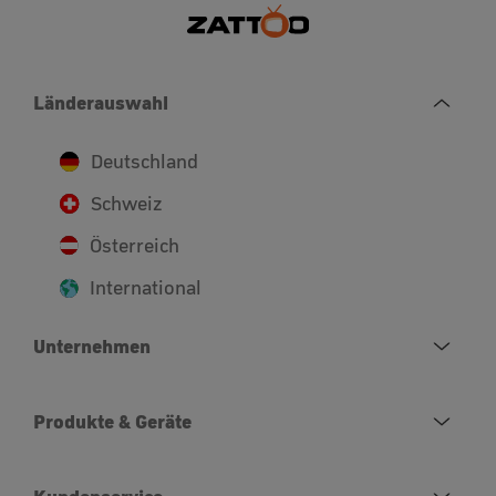
Länderauswahl
Deutschland
Schweiz
Österreich
International
Unternehmen
Produkte & Geräte