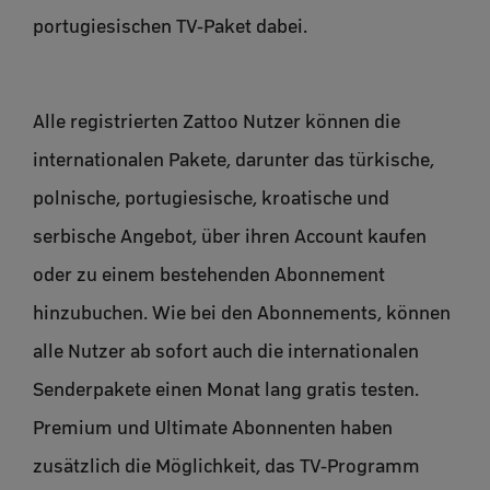
portugiesischen TV-Paket dabei.
Alle registrierten Zattoo Nutzer können die
internationalen Pakete, darunter das türkische,
polnische, portugiesische, kroatische und
serbische Angebot, über ihren Account kaufen
oder zu einem bestehenden Abonnement
hinzubuchen. Wie bei den Abonnements, können
alle Nutzer ab sofort auch die internationalen
Senderpakete einen Monat lang gratis testen.
Premium und Ultimate Abonnenten haben
zusätzlich die Möglichkeit, das TV-Programm