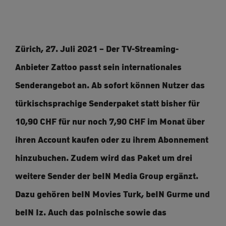
Zürich, 27. Juli 2021 – Der TV-Streaming-
Anbieter Zattoo passt sein internationales
Senderangebot an. Ab sofort können Nutzer das
türkischsprachige Senderpaket statt bisher für
10,90 CHF für nur noch 7,90 CHF im Monat über
ihren Account kaufen oder zu ihrem Abonnement
hinzubuchen. Zudem wird das Paket um drei
weitere Sender der beIN Media Group ergänzt.
Dazu gehören beIN Movies Turk, beIN Gurme und
beIN Iz. Auch das polnische sowie das