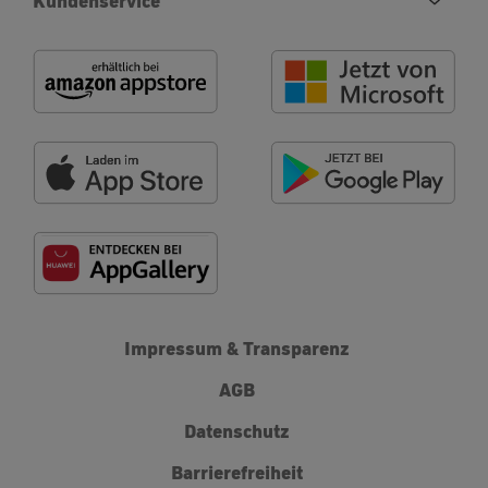
Kundenservice
Impressum & Transparenz
AGB
Datenschutz
Barrierefreiheit