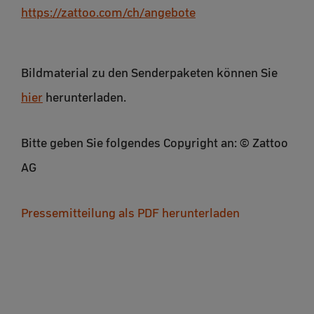
https://zattoo.com/ch/angebote
Bildmaterial zu den Senderpaketen können Sie
hier
herunterladen.
Bitte geben Sie folgendes Copyright an: © Zattoo
AG
Pressemitteilung als PDF herunterladen