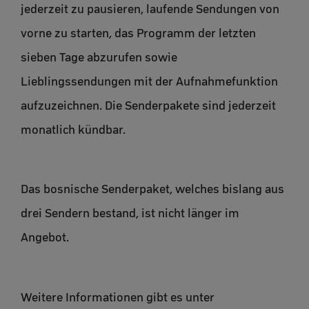
jederzeit zu pausieren, laufende Sendungen von
vorne zu starten, das Programm der letzten
sieben Tage abzurufen sowie
Lieblingssendungen mit der Aufnahmefunktion
aufzuzeichnen. Die Senderpakete sind jederzeit
monatlich kündbar.
Das bosnische Senderpaket, welches bislang aus
drei Sendern bestand, ist nicht länger im
Angebot.
Weitere Informationen gibt es unter