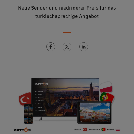
Neue Sender und niedrigerer Preis für das
türkischsprachige Angebot