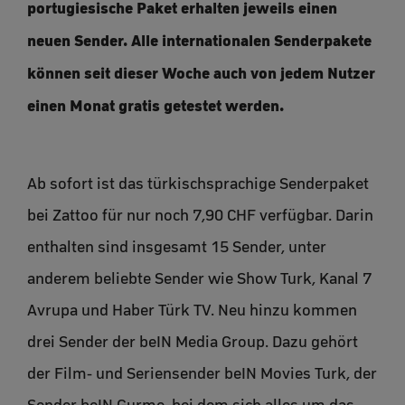
portugiesische Paket erhalten jeweils einen
neuen Sender. Alle internationalen Senderpakete
können seit dieser Woche auch von jedem Nutzer
einen Monat gratis getestet werden.
Ab sofort ist das türkischsprachige Senderpaket
bei Zattoo für nur noch 7,90 CHF verfügbar. Darin
enthalten sind insgesamt 15 Sender, unter
anderem beliebte Sender wie Show Turk, Kanal 7
Avrupa und Haber Türk TV. Neu hinzu kommen
drei Sender der beIN Media Group. Dazu gehört
der Film- und Seriensender beIN Movies Turk, der