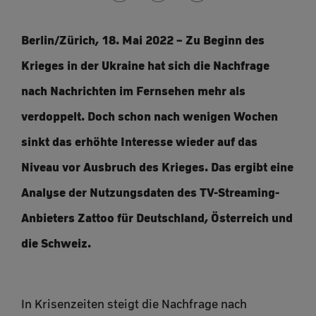
Berlin/Zürich, 18. Mai 2022 – Zu Beginn des
Krieges in der Ukraine hat sich die Nachfrage
nach Nachrichten im Fernsehen mehr als
verdoppelt. Doch schon nach wenigen Wochen
sinkt das erhöhte Interesse wieder auf das
Niveau vor Ausbruch des Krieges. Das ergibt eine
Analyse der Nutzungsdaten des TV-Streaming-
Anbieters Zattoo für Deutschland, Österreich und
die Schweiz.
In Krisenzeiten steigt die Nachfrage nach