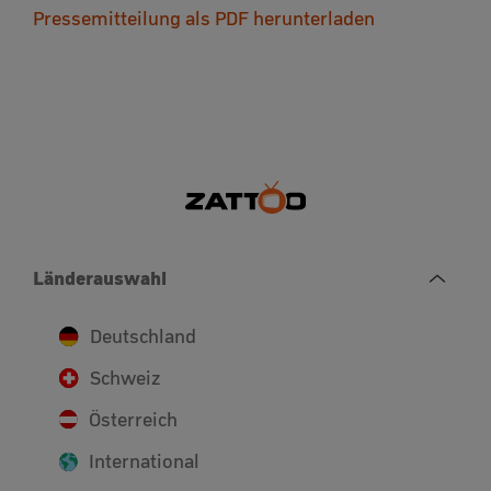
Pressemitteilung als PDF herunterladen
Länderauswahl
Deutschland
Schweiz
Österreich
International