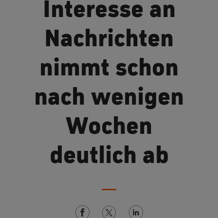
Interesse an
Nachrichten
nimmt schon
nach wenigen
Wochen
deutlich ab