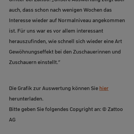
auch, dass schon nach wenigen Wochen das
Interesse wieder auf Normalniveau angekommen
ist. Für uns war es vor allem interessant
herauszufinden, wie schnell sich wieder eine Art
Gewöhnungseffekt bei den Zuschauerinnen und
Zuschauern einstellt.”
Die Grafik zur Auswertung können Sie
hier
herunterladen.
Bitte geben Sie folgendes Copyright an: © Zattoo
AG