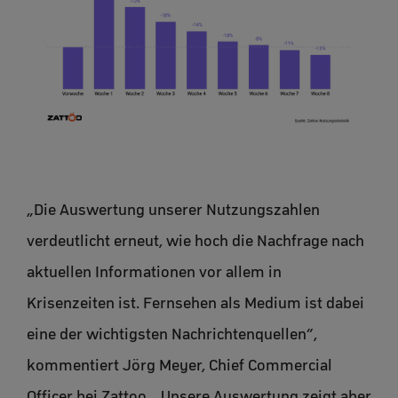
„Die Auswertung unserer Nutzungszahlen
verdeutlicht erneut, wie hoch die Nachfrage nach
aktuellen Informationen vor allem in
Krisenzeiten ist. Fernsehen als Medium ist dabei
eine der wichtigsten Nachrichtenquellen”,
kommentiert Jörg Meyer, Chief Commercial
Officer bei Zattoo. „Unsere Auswertung zeigt aber