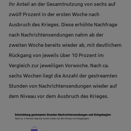
ihr Anteil an der Gesamtnutzung von sechs auf
zwölf Prozent in der ersten Woche nach
Ausbruch des Krieges. Diese erhöhte Nachfrage
nach Nachrichtensendungen nahm ab der
zweiten Woche bereits wieder ab, mit deutlichem
Rückgang von jeweils über 10 Prozent im
Vergleich zur jeweiligen Vorwoche. Nach ca.
sechs Wochen liegt die Anzahl der gestreamten
Stunden von Nachrichtensendungen wieder auf
dem Niveau vor dem Ausbruch des Krieges.