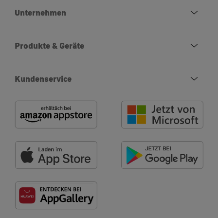
Unternehmen
Produkte & Geräte
Kundenservice