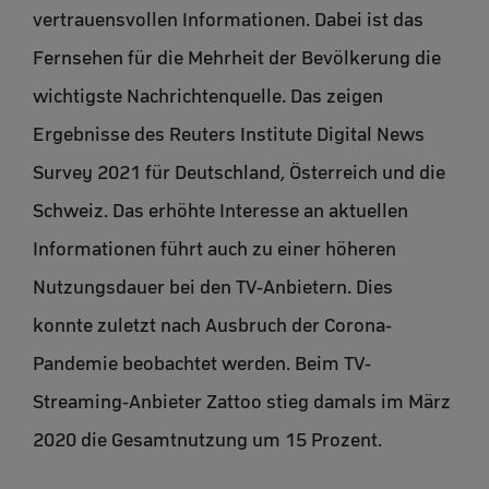
vertrauensvollen Informationen. Dabei ist das
Fernsehen für die Mehrheit der Bevölkerung die
wichtigste Nachrichtenquelle. Das zeigen
Ergebnisse des Reuters Institute Digital News
Survey 2021 für Deutschland, Österreich und die
Schweiz. Das erhöhte Interesse an aktuellen
Informationen führt auch zu einer höheren
Nutzungsdauer bei den TV-Anbietern. Dies
konnte zuletzt nach Ausbruch der Corona-
Pandemie beobachtet werden. Beim TV-
Streaming-Anbieter Zattoo stieg damals im März
2020 die Gesamtnutzung um 15 Prozent.