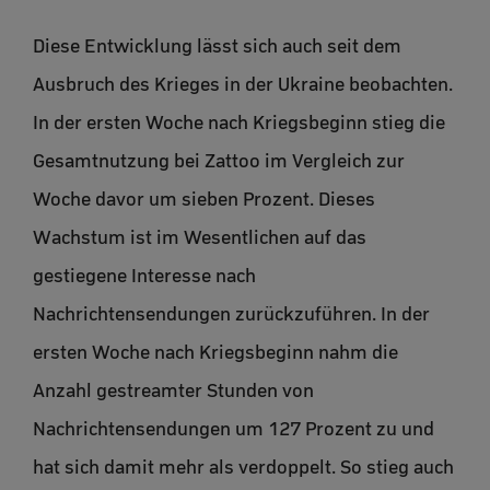
Diese Entwicklung lässt sich auch seit dem
Ausbruch des Krieges in der Ukraine beobachten.
In der ersten Woche nach Kriegsbeginn stieg die
Gesamtnutzung bei Zattoo im Vergleich zur
Woche davor um sieben Prozent. Dieses
Wachstum ist im Wesentlichen auf das
gestiegene Interesse nach
Nachrichtensendungen zurückzuführen. In der
ersten Woche nach Kriegsbeginn nahm die
Anzahl gestreamter Stunden von
Nachrichtensendungen um 127 Prozent zu und
hat sich damit mehr als verdoppelt. So stieg auch