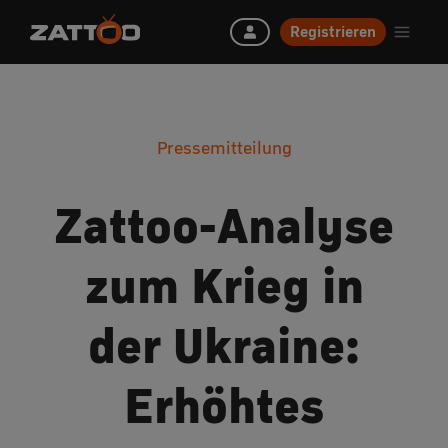
Registrieren
Pressemitteilung
Zattoo-Analyse
zum Krieg in
der Ukraine:
Erhöhtes