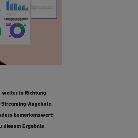
 weiter in Richtung
V-Streaming-Angebote.
sonders bemerkenswert:
Zu diesem Ergebnis