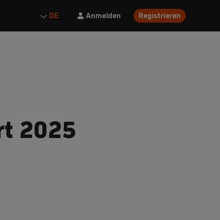
Anmelden
Registrieren
DE
rt 2025