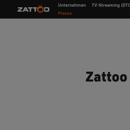
Unternehmen
TV-Streaming (DTC
Presse
Zattoo