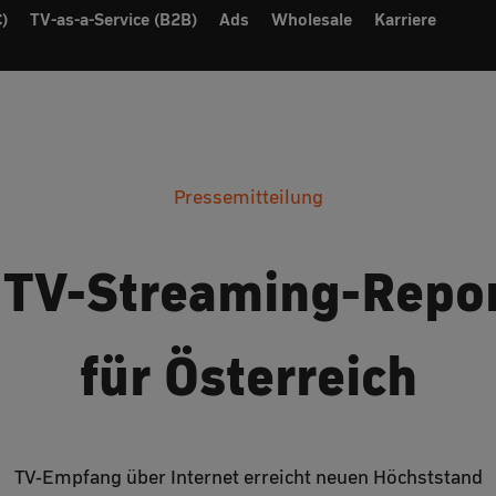
)
TV-as-a-Service (B2B)
Ads
Wholesale
Karriere
Pressemitteilung
 TV-Streaming-Repo
für Österreich
TV-Empfang über Internet erreicht neuen Höchststand