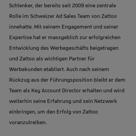
Schlenker, der bereits seit 2009 eine zentrale
Rolle im Schweizer Ad Sales Team von Zattoo
innehatte. Mit seinem Engagement und seiner
Expertise hat er massgeblich zur erfolgreichen
Entwicklung des Werbegeschäfts beigetragen
und Zattoo als wichtigen Partner für
Werbekunden etabliert. Auch nach seinem
Rückzug aus der Führungsposition bleibt er dem
Team als Key Account Director erhalten und wird
weiterhin seine Erfahrung und sein Netzwerk
einbringen, um den Erfolg von Zattoo
voranzutreiben.