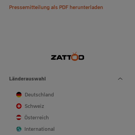
Pressemitteilung als PDF herunterladen
Länderauswahl
Deutschland
Schweiz
Österreich
International