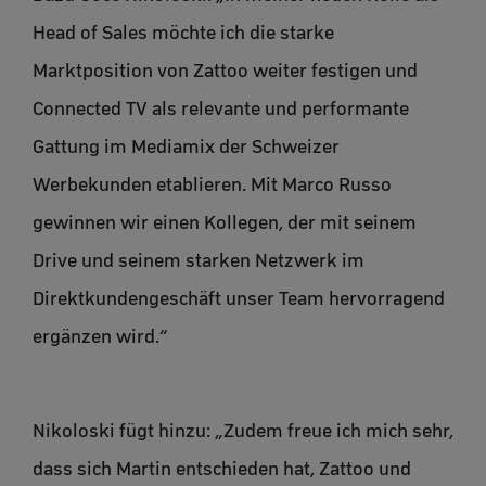
Head of Sales möchte ich die starke
Marktposition von Zattoo weiter festigen und
Connected TV als relevante und performante
Gattung im Mediamix der Schweizer
Werbekunden etablieren. Mit Marco Russo
gewinnen wir einen Kollegen, der mit seinem
Drive und seinem starken Netzwerk im
Direktkundengeschäft unser Team hervorragend
ergänzen wird.“
Nikoloski fügt hinzu: „Zudem freue ich mich sehr,
dass sich Martin entschieden hat, Zattoo und