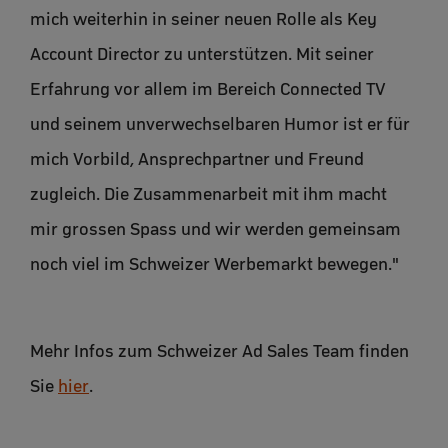
mich weiterhin in seiner neuen Rolle als Key
Account Director zu unterstützen. Mit seiner
Erfahrung vor allem im Bereich Connected TV
und seinem unverwechselbaren Humor ist er für
mich Vorbild, Ansprechpartner und Freund
zugleich. Die Zusammenarbeit mit ihm macht
mir grossen Spass und wir werden gemeinsam
noch viel im Schweizer Werbemarkt bewegen."
Mehr Infos zum Schweizer Ad Sales Team finden
Sie
hier
.