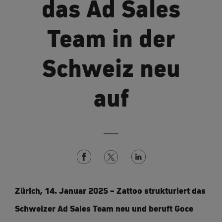
das Ad Sales
Team in der
Schweiz neu
auf
Zürich, 14. Januar 2025 – Zattoo strukturiert das
Schweizer Ad Sales Team neu und beruft Goce