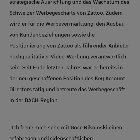
strategische Ausrichtung und das Wachstum des
Schweizer Werbegeschäfts von Zattoo. Zudem
wird er für die Werbevermarktung, den Ausbau
von Kundenbeziehungen sowie die
Positionierung von Zattoo als führender Anbieter
hochqualitativer Video-Werbung verantwortlich
sein. Seit Ende letzten Jahres war er bereits in
der neu geschaffenen Position des Key Account
Directors tätig und betreute das Werbegeschäft
in der DACH-Region.
„Ich freue mich sehr, mit Goce Nikoloski einen
erfahrenen und leidenschaftlichen