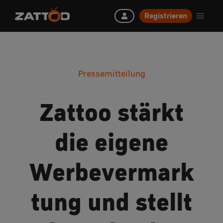
Registrieren
Pressemitteilung
Zattoo stärkt
die eigene
Werbevermark
tung und stellt