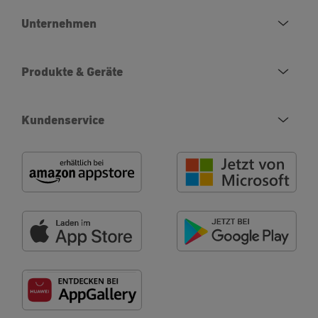
Unternehmen
Produkte & Geräte
Kundenservice