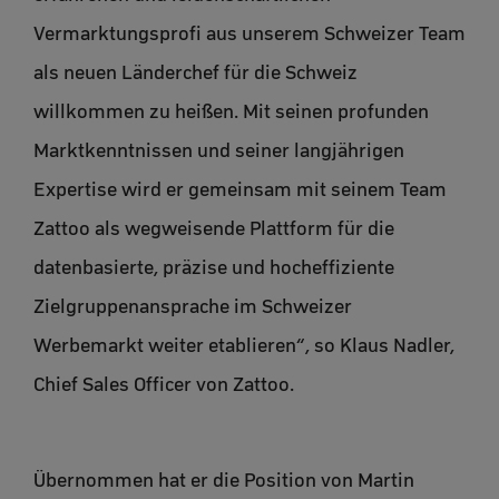
Vermarktungsprofi aus unserem Schweizer Team
als neuen Länderchef für die Schweiz
willkommen zu heißen. Mit seinen profunden
Marktkenntnissen und seiner langjährigen
Expertise wird er gemeinsam mit seinem Team
Zattoo als wegweisende Plattform für die
datenbasierte, präzise und hocheffiziente
Zielgruppenansprache im Schweizer
Werbemarkt weiter etablieren“, so Klaus Nadler,
Chief Sales Officer von Zattoo.
Übernommen hat er die Position von Martin