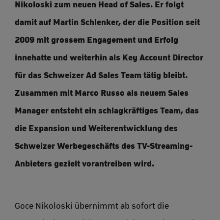
Nikoloski zum neuen Head of Sales. Er folgt
damit auf Martin Schlenker, der die Position seit
2009 mit grossem Engagement und Erfolg
innehatte und weiterhin als Key Account Director
für das Schweizer Ad Sales Team tätig bleibt.
Zusammen mit Marco Russo als neuem Sales
Manager entsteht ein schlagkräftiges Team, das
die Expansion und Weiterentwicklung des
Schweizer Werbegeschäfts des TV-Streaming-
Anbieters gezielt vorantreiben wird.
Goce Nikoloski übernimmt ab sofort die