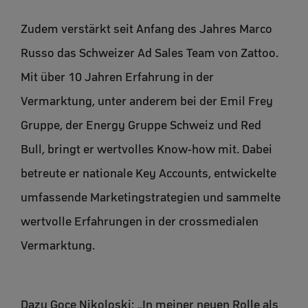
Zudem verstärkt seit Anfang des Jahres Marco
Russo das Schweizer Ad Sales Team von Zattoo.
Mit über 10 Jahren Erfahrung in der
Vermarktung, unter anderem bei der Emil Frey
Gruppe, der Energy Gruppe Schweiz und Red
Bull, bringt er wertvolles Know-how mit. Dabei
betreute er nationale Key Accounts, entwickelte
umfassende Marketingstrategien und sammelte
wertvolle Erfahrungen in der crossmedialen
Vermarktung.
Dazu Goce Nikoloski: „In meiner neuen Rolle als