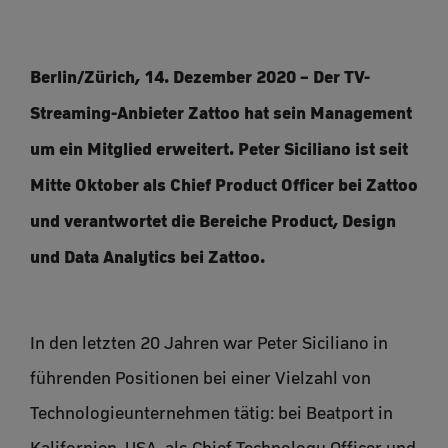
Berlin/Zürich, 14. Dezember 2020 – Der TV-
Streaming-Anbieter Zattoo hat sein Management
um ein Mitglied erweitert. Peter Siciliano ist seit
Mitte Oktober als Chief Product Officer bei Zattoo
und verantwortet die Bereiche Product, Design
und Data Analytics bei Zattoo.
In den letzten 20 Jahren war Peter Siciliano in
führenden Positionen bei einer Vielzahl von
Technologieunternehmen tätig: bei Beatport in