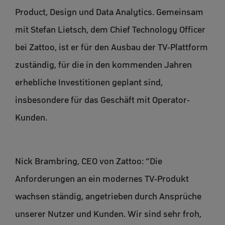
Product, Design und Data Analytics. Gemeinsam
mit Stefan Lietsch, dem Chief Technology Officer
bei Zattoo, ist er für den Ausbau der TV-Plattform
zuständig, für die in den kommenden Jahren
erhebliche Investitionen geplant sind,
insbesondere für das Geschäft mit Operator-
Kunden.
Nick Brambring, CEO von Zattoo: “Die
Anforderungen an ein modernes TV-Produkt
wachsen ständig, angetrieben durch Ansprüche
unserer Nutzer und Kunden. Wir sind sehr froh,