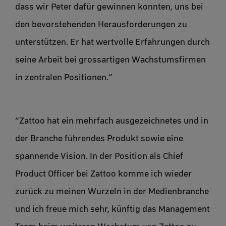
dass wir Peter dafür gewinnen konnten, uns bei
den bevorstehenden Herausforderungen zu
unterstützen. Er hat wertvolle Erfahrungen durch
seine Arbeit bei grossartigen Wachstumsfirmen
in zentralen Positionen.”
“Zattoo hat ein mehrfach ausgezeichnetes und in
der Branche führendes Produkt sowie eine
spannende Vision. In der Position als Chief
Product Officer bei Zattoo komme ich wieder
zurück zu meinen Wurzeln in der Medienbranche
und ich freue mich sehr, künftig das Management