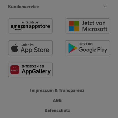
Kundenservice
Impressum & Transparenz
AGB
Datenschutz