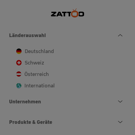
Länderauswahl
Deutschland
Schweiz
Österreich
International
Unternehmen
Produkte & Geräte