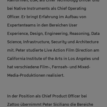
Kalifornien, USA, als Chief Technology Officer und
bei Native Instruments als Chief Operating
Officer. Er bringt Erfahrung im Aufbau von
Expertenteams in den Bereichen User
Experience, Design, Engineering, Reasoning, Data
Science, Infrastructure, Security und Architecture
mit. Peter studierte Live Action Film Direction am
California Institute of the Arts in Los Angeles und
hat verschiedene Film-, Fernseh- und Mixed-
Media-Produktionen realisiert.
In der Position als Chief Product Officer bei
Zattoo übernimmt Peter Siciliano die Bereiche