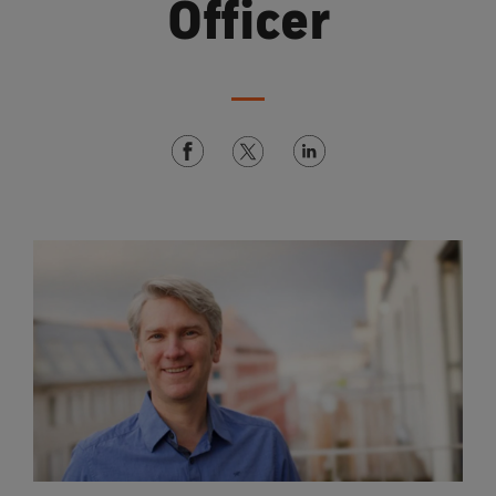
Officer