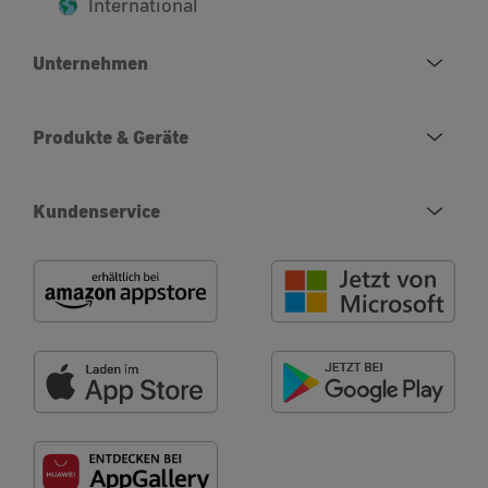
International
Unternehmen
Produkte & Geräte
Kundenservice