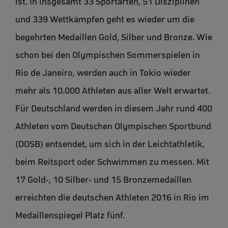
ist. In insgesamt 33 Sportarten, 51 Disziplinen
und 339 Wettkämpfen geht es wieder um die
begehrten Medaillen Gold, Silber und Bronze. Wie
schon bei den Olympischen Sommerspielen in
Rio de Janeiro, werden auch in Tokio wieder
mehr als 10.000 Athleten aus aller Welt erwartet.
Für Deutschland werden in diesem Jahr rund 400
Athleten vom Deutschen Olympischen Sportbund
(DOSB) entsendet, um sich in der Leichtathletik,
beim Reitsport oder Schwimmen zu messen. Mit
17 Gold-, 10 Silber- und 15 Bronzemedaillen
erreichten die deutschen Athleten 2016 in Rio im
Medaillenspiegel Platz fünf.