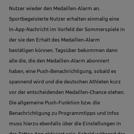
Nutzer wieder den Medaillen-Alarm an.
Sportbegeisterte Nutzer erhalten einmalig eine
In-App-Nachricht im Vorfeld der Sommerspiele in
der sie den Erhalt des Medaillen-Alarm
bestätigen können. Tagsüber bekommen dann
alle die, die den Medaillen-Alarm abonniert
haben, eine Push-Benachrichtigung, sobald es
spannend wird und die deutschen Athleten kurz
vor der entscheidenden Medaillen-Chance stehen.
Die allgemeine Push-Funktion bzw. die
Benachrichtigung zu Programmtipps und Infos
muss hierzu ebenfalls über die Einstellungen in