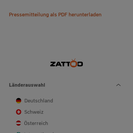
Pressemitteilung als PDF herunterladen
Länderauswahl
Deutschland
Schweiz
Österreich