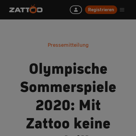
Registrieren
Pressemitteilung
Olympische
Sommerspiele
2020: Mit
Zattoo keine