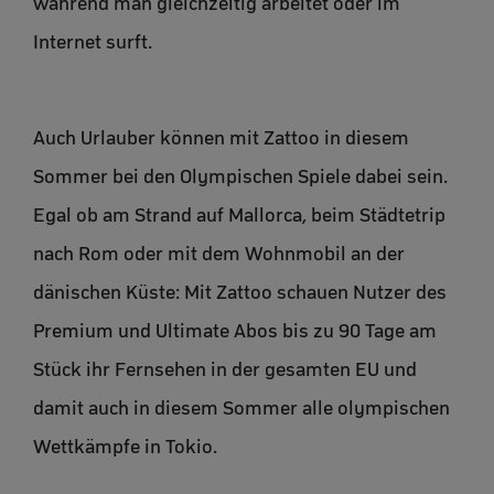
während man gleichzeitig arbeitet oder im
Internet surft.
Auch Urlauber können mit Zattoo in diesem
Sommer bei den Olympischen Spiele dabei sein.
Egal ob am Strand auf Mallorca, beim Städtetrip
nach Rom oder mit dem Wohnmobil an der
dänischen Küste: Mit Zattoo schauen Nutzer des
Premium und Ultimate Abos bis zu 90 Tage am
Stück ihr Fernsehen in der gesamten EU und
damit auch in diesem Sommer alle olympischen
Wettkämpfe in Tokio.