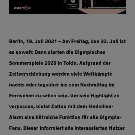
Berlin, 19. Juli 2021 – Am Freitag, den 23. Juli ist
es soweit: Dann starten die Olympischen
Sommerspiele 2020 in Tokio. Aufgrund der
Zeitverschiebung werden viele Wettkämpfe
nachts oder tagsüber bis zum Nachmittag im
Fernsehen zu sehen sein. Um kein Highlight zu
verpassen, bietet Zattoo mit dem Medaillen-
Alarm eine hilfreiche Funktion für alle Olympia-
Fans. Dieser informiert alle interessierten Nutzer