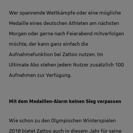
Wer spannende Wettkämpfe oder eine mögliche
Medaille eines deutschen Athleten am nächsten
Morgen oder gerne nach Feierabend mitverfolgen
möchte, der kann ganz einfach die
Aufnahmefunktion bei Zattoo nutzen. Im
Ultimate Abo stehen jedem Nutzer zusätzlich 100
Aufnahmen zur Verfügung.
Mit dem Medaillen-Alarm keinen Sieg verpassen
Wie schon zu den Olympischen Winterspielen
2018 bietet Zattoo auch in diesem Jahr für seine