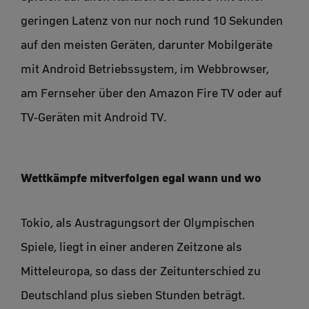
geringen Latenz von nur noch rund 10 Sekunden
auf den meisten Geräten, darunter Mobilgeräte
mit Android Betriebssystem, im Webbrowser,
am Fernseher über den Amazon Fire TV oder auf
TV-Geräten mit Android TV.
Wettkämpfe mitverfolgen egal wann und wo
Tokio, als Austragungsort der Olympischen
Spiele, liegt in einer anderen Zeitzone als
Mitteleuropa, so dass der Zeitunterschied zu
Deutschland plus sieben Stunden beträgt.