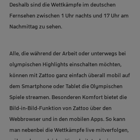
Deshalb sind die Wettkämpfe im deutschen
Fernsehen zwischen 1 Uhr nachts und 17 Uhr am
Nachmittag zu sehen.
Alle, die während der Arbeit oder unterwegs bei
olympischen Highlights einschalten möchten,
können mit Zattoo ganz einfach überall mobil auf
dem Smartphone oder Tablet die Olympischen
Spiele streamen. Besonderen Komfort bietet die
Bild-in-Bild-Funktion von Zattoo über den
Webbrowser und in den mobilen Apps. So kann
man nebenbei die Wettkämpfe live mitverfolgen,