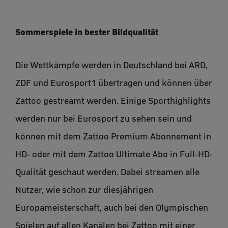
Sommerspiele in bester Bildqualität
Die Wettkämpfe werden in Deutschland bei ARD,
ZDF und Eurosport1 übertragen und können über
Zattoo gestreamt werden. Einige Sporthighlights
werden nur bei Eurosport zu sehen sein und
können mit dem Zattoo Premium Abonnement in
HD- oder mit dem Zattoo Ultimate Abo in Full-HD-
Qualität geschaut werden. Dabei streamen alle
Nutzer, wie schon zur diesjährigen
Europameisterschaft, auch bei den Olympischen
Spielen auf allen Kanälen bei Zattoo mit einer