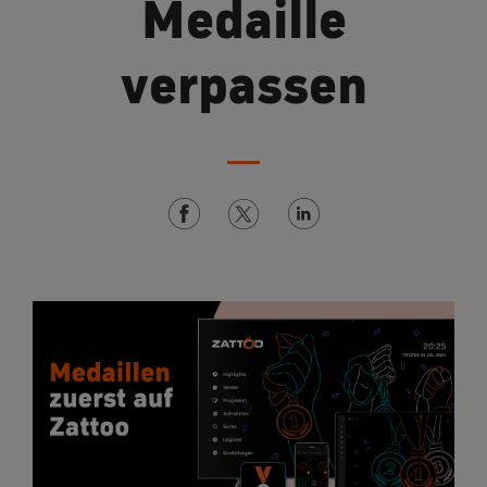
Medaille
verpassen