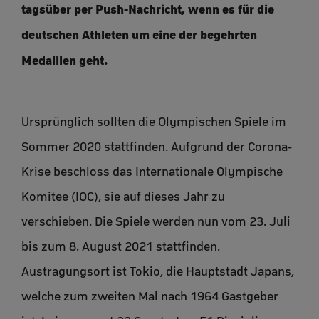
tagsüber per Push-Nachricht, wenn es für die
deutschen Athleten um eine der begehrten
Medaillen geht.
Ursprünglich sollten die Olympischen Spiele im
Sommer 2020 stattfinden. Aufgrund der Corona-
Krise beschloss das Internationale Olympische
Komitee (IOC), sie auf dieses Jahr zu
verschieben. Die Spiele werden nun vom 23. Juli
bis zum 8. August 2021 stattfinden.
Austragungsort ist Tokio, die Hauptstadt Japans,
welche zum zweiten Mal nach 1964 Gastgeber