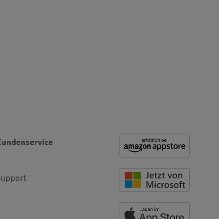
Kundenservice
Support