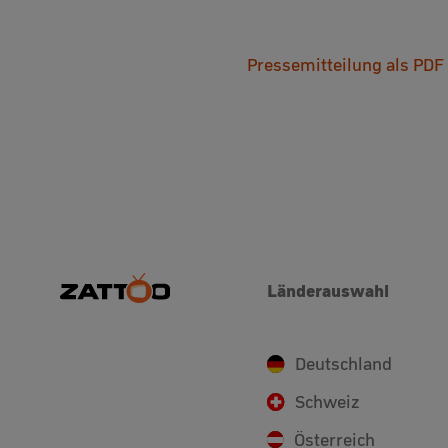
Pressemitteilung als PDF
Länderauswahl
Deutschland
Schweiz
Österreich