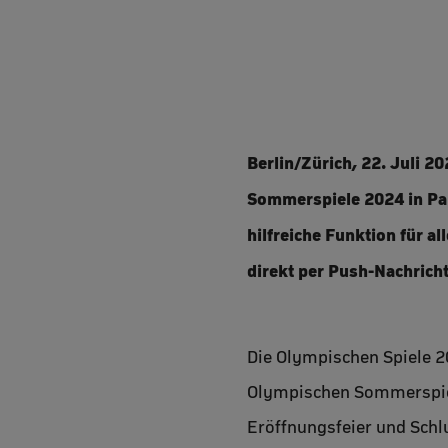
Berlin/Zürich, 22. Juli 2
Sommerspiele 2024 in Par
hilfreiche Funktion für a
direkt per Push-Nachricht
Die Olympischen Spiele 20
Olympischen Sommerspiel
Eröffnungsfeier und Schl