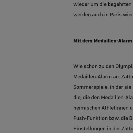
wieder um die begehrten 
werden auch in Paris wie
Mit dem Medaillen-Alarm
Wie schon zu den Olympis
Medaillen-Alarm an. Zatto
Sommerspiele, in der sie
die, die den Medaillen-A
heimischen Athletinnen u
Push-Funktion bzw. die B
Einstellungen in der Zatt