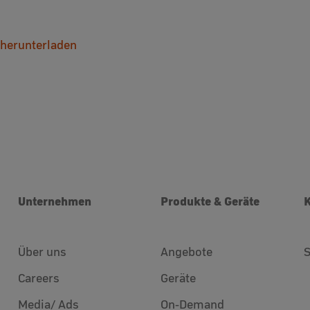
 herunterladen
Unternehmen
Produkte & Geräte
Über uns
Angebote
Careers
Geräte
Media/ Ads
On-Demand