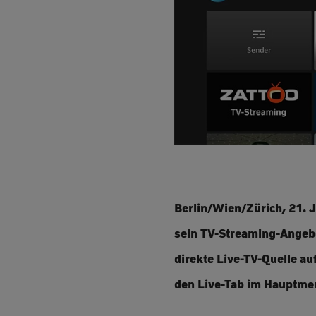
Berlin/Wien/Zürich, 21. J
sein TV-Streaming-Angebot
direkte Live-TV-Quelle a
den Live-Tab im Hauptmen