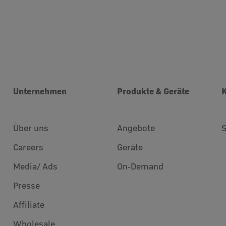
Unternehmen
Produkte & Geräte
Über uns
Angebote
Careers
Geräte
Media/ Ads
On-Demand
Presse
Affiliate
Wholesale