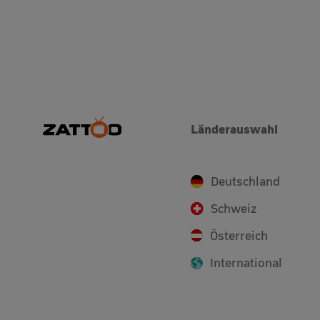
Länderauswahl
Deutschland
Schweiz
Österreich
International