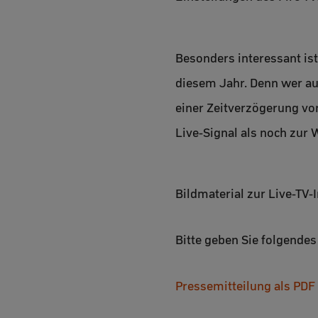
Besonders interessant ist
diesem Jahr. Denn wer au
einer Zeitverzögerung vo
Live-Signal als noch zur
Bildmaterial zur Live-TV-
Bitte geben Sie folgende
Pressemitteilung als PDF