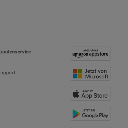
Kundenservice
Support