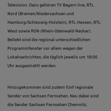
Television. Dazu gehören TV Bayern live, RTL
Nord (Bremen/Niedersachsen und
Hamburg/Schleswig-Holstein), RTL Hessen, RTL
West sowie RON (Rhein-Odenwald-Neckar).
Beliebt sind die regional unterschiedlichen
Programmfenster vor allem wegen der
Lokalnachrichten, die täglich jeweils um 18:00
Uhr ausgestrahlt werden.
Hinzugekommen sind zudem fünf regionale
Sender von Sachsen Fernsehen. Neu dabei sind
die Sender Sachsen Fernsehen Chemnitz,