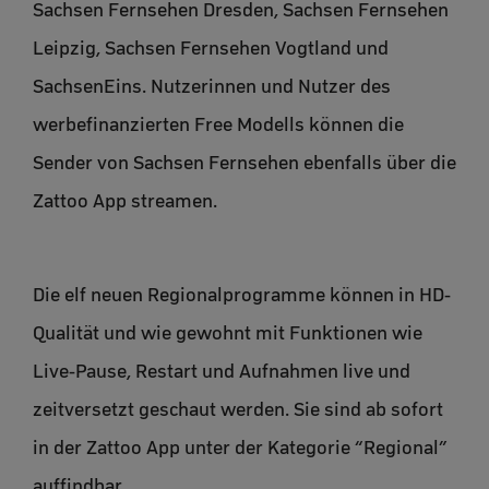
Sachsen Fernsehen Dresden, Sachsen Fernsehen
Leipzig, Sachsen Fernsehen Vogtland und
SachsenEins. Nutzerinnen und Nutzer des
werbefinanzierten Free Modells können die
Sender von Sachsen Fernsehen ebenfalls über die
Zattoo App streamen.
Die elf neuen Regionalprogramme können in HD-
Qualität und wie gewohnt mit Funktionen wie
Live-Pause, Restart und Aufnahmen live und
zeitversetzt geschaut werden. Sie sind ab sofort
in der Zattoo App unter der Kategorie “Regional”
auffindbar.