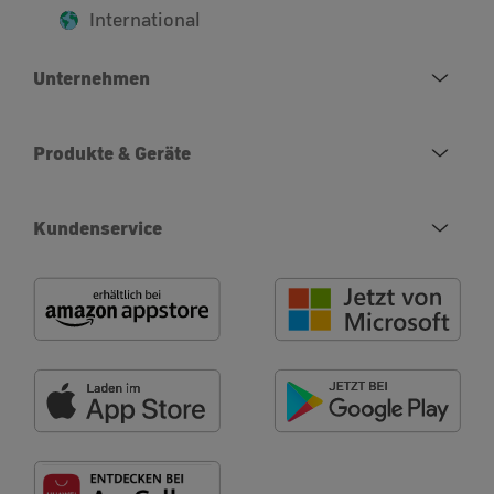
International
Unternehmen
Produkte & Geräte
Kundenservice