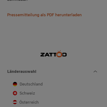
Pressemitteilung als PDF herunterladen
Länderauswahl
Deutschland
Schweiz
Österreich