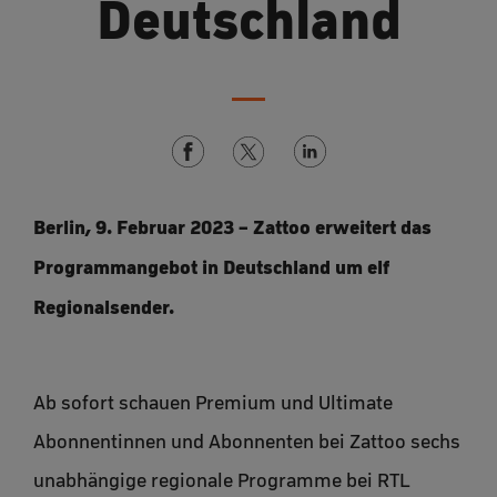
Deutschland
Berlin, 9. Februar 2023 – Zattoo erweitert das
Programmangebot in Deutschland um elf
Regionalsender.
Ab sofort schauen Premium und Ultimate
Abonnentinnen und Abonnenten bei Zattoo sechs
unabhängige regionale Programme bei RTL