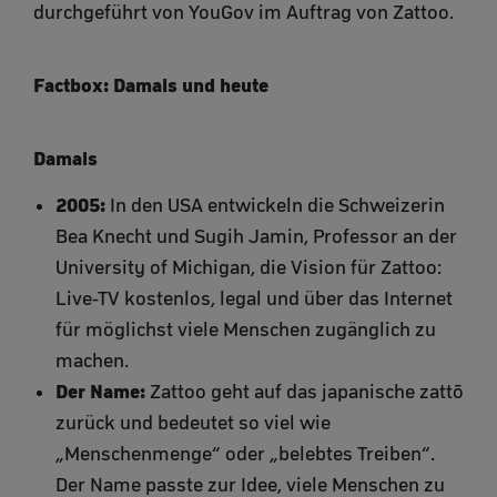
durchgeführt von YouGov im Auftrag von Zattoo.
Factbox: Damals und heute
Damals
2005:
In den USA entwickeln die Schweizerin
Bea Knecht und Sugih Jamin, Professor an der
University of Michigan, die Vision für Zattoo:
Live-TV kostenlos, legal und über das Internet
für möglichst viele Menschen zugänglich zu
machen.
Der Name:
Zattoo geht auf das japanische zattō
zurück und bedeutet so viel wie
„Menschenmenge“ oder „belebtes Treiben“.
Der Name passte zur Idee, viele Menschen zu