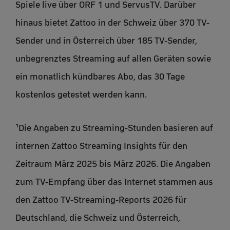
Spiele live über ORF 1 und ServusTV. Darüber
hinaus bietet Zattoo in der Schweiz über 370 TV-
Sender und in Österreich über 185 TV-Sender,
unbegrenztes Streaming auf allen Geräten sowie
ein monatlich kündbares Abo, das 30 Tage
kostenlos getestet werden kann.
¹Die Angaben zu Streaming-Stunden basieren auf
internen Zattoo Streaming Insights für den
Zeitraum März 2025 bis März 2026. Die Angaben
zum TV-Empfang über das Internet stammen aus
den Zattoo TV-Streaming-Reports 2026 für
Deutschland, die Schweiz und Österreich,