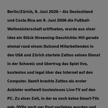
Berlin/Zürich, 9. Juni 2026 – Als Deutschland
und Costa Rica am 9. Juni 2006 die Fußball-
Weltmeisterschaft eröffneten, wurde aus einer
Idee ein Stück Streaming-Geschichte: Mit gerade
einmal rund einem Dutzend Mitarbeitenden in
den USA und Zürich startete Zattoo seinen Dienst
in der Schweiz und übertrug das Spiel live,
kostenlos und legal über das Internet auf den
Computer. Damit brachte Zattoo als erster
Anbieter weltweit kostenloses Live-TV auf den
PC. Zu einer Zeit, in der es noch keine Smart-TVs
gab, DVDs noch per Post verliehen wurden und