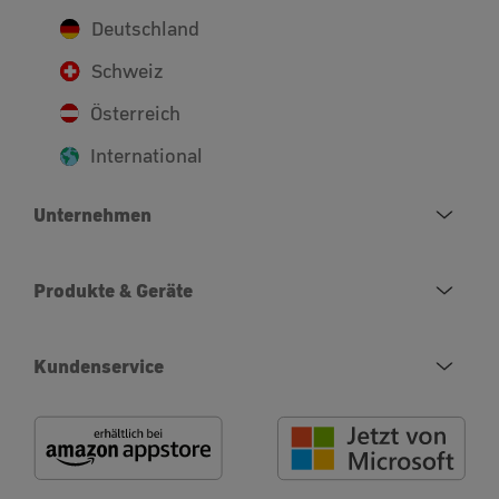
Deutschland
Schweiz
Österreich
International
Unternehmen
Produkte & Geräte
Kundenservice