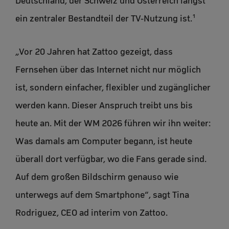
Deutschland, der Schweiz und Österreich längst
ein zentraler Bestandteil der TV-Nutzung ist.¹
„Vor 20 Jahren hat Zattoo gezeigt, dass
Fernsehen über das Internet nicht nur möglich
ist, sondern einfacher, flexibler und zugänglicher
werden kann. Dieser Anspruch treibt uns bis
heute an. Mit der WM 2026 führen wir ihn weiter:
Was damals am Computer begann, ist heute
überall dort verfügbar, wo die Fans gerade sind.
Auf dem großen Bildschirm genauso wie
unterwegs auf dem Smartphone“, sagt Tina
Rodriguez, CEO ad interim von Zattoo.