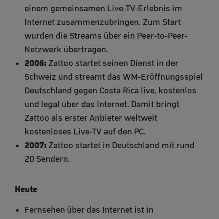
einem gemeinsamen Live-TV-Erlebnis im
Internet zusammenzubringen. Zum Start
wurden die Streams über ein Peer-to-Peer-
Netzwerk übertragen.
2006:
Zattoo startet seinen Dienst in der
Schweiz und streamt das WM-Eröffnungsspiel
Deutschland gegen Costa Rica live, kostenlos
und legal über das Internet. Damit bringt
Zattoo als erster Anbieter weltweit
kostenloses Live-TV auf den PC.
2007:
Zattoo startet in Deutschland mit rund
20 Sendern.
Heute
Fernsehen über das Internet ist in