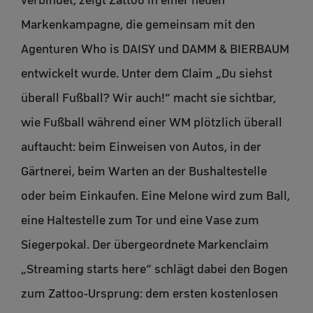
Markenkampagne, die gemeinsam mit den
Agenturen Who is DAISY und DAMM & BIERBAUM
entwickelt wurde. Unter dem Claim „Du siehst
überall Fußball? Wir auch!“ macht sie sichtbar,
wie Fußball während einer WM plötzlich überall
auftaucht: beim Einweisen von Autos, in der
Gärtnerei, beim Warten an der Bushaltestelle
oder beim Einkaufen. Eine Melone wird zum Ball,
eine Haltestelle zum Tor und eine Vase zum
Siegerpokal. Der übergeordnete Markenclaim
„Streaming starts here“ schlägt dabei den Bogen
zum Zattoo-Ursprung: dem ersten kostenlosen