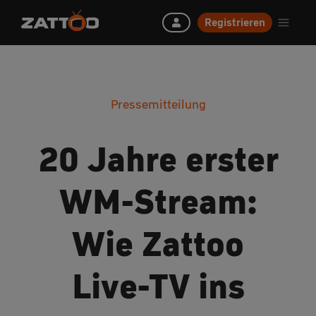
Registrieren
Pressemitteilung
20 Jahre erster
WM-Stream:
Wie Zattoo
Live-TV ins