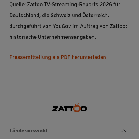
Quelle: Zattoo TV-Streaming-Reports 2026 für
Deutschland, die Schweiz und Österreich,
durchgeführt von YouGov im Auftrag von Zattoo;
historische Unternehmensangaben.
Pressemitteilung als PDF herunterladen
Länderauswahl