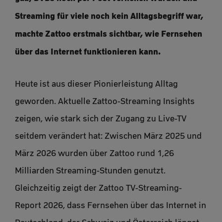
Streaming für viele noch kein Alltagsbegriff war,
machte Zattoo erstmals sichtbar, wie Fernsehen
über das Internet funktionieren kann.
Heute ist aus dieser Pionierleistung Alltag
geworden. Aktuelle Zattoo-Streaming Insights
zeigen, wie stark sich der Zugang zu Live-TV
seitdem verändert hat: Zwischen März 2025 und
März 2026 wurden über Zattoo rund 1,26
Milliarden Streaming-Stunden genutzt.
Gleichzeitig zeigt der Zattoo TV-Streaming-
Report 2026, dass Fernsehen über das Internet in