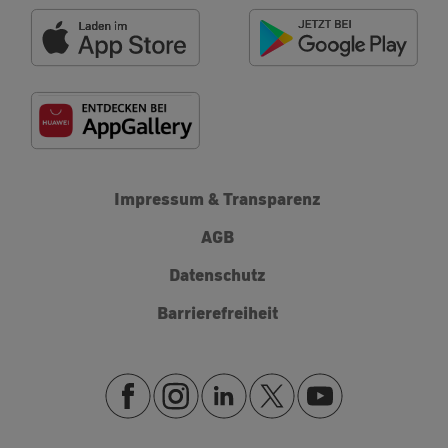
Impressum & Transparenz
AGB
Datenschutz
Barrierefreiheit