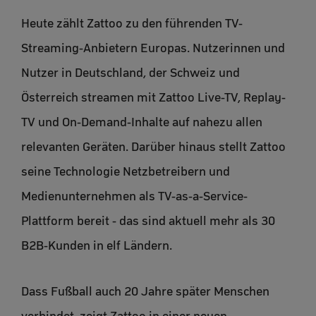
Heute zählt Zattoo zu den führenden TV-
Streaming-Anbietern Europas. Nutzerinnen und
Nutzer in Deutschland, der Schweiz und
Österreich streamen mit Zattoo Live-TV, Replay-
TV und On-Demand-Inhalte auf nahezu allen
relevanten Geräten. Darüber hinaus stellt Zattoo
seine Technologie Netzbetreibern und
Medienunternehmen als TV-as-a-Service-
Plattform bereit - das sind aktuell mehr als 30
B2B-Kunden in elf Ländern.
Dass Fußball auch 20 Jahre später Menschen
verbindet, zeigt Zattoo in einer neuen