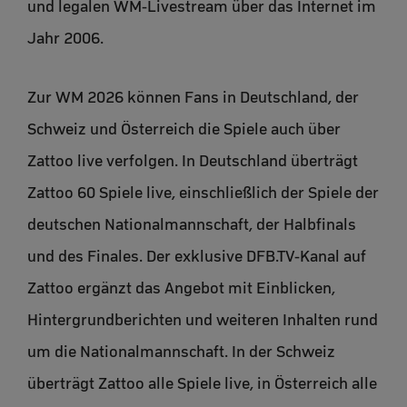
und legalen WM-Livestream über das Internet im
Jahr 2006.
Zur WM 2026 können Fans in Deutschland, der
Schweiz und Österreich die Spiele auch über
Zattoo live verfolgen. In Deutschland überträgt
Zattoo 60 Spiele live, einschließlich der Spiele der
deutschen Nationalmannschaft, der Halbfinals
und des Finales. Der exklusive DFB.TV-Kanal auf
Zattoo ergänzt das Angebot mit Einblicken,
Hintergrundberichten und weiteren Inhalten rund
um die Nationalmannschaft. In der Schweiz
überträgt Zattoo alle Spiele live, in Österreich alle