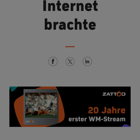
Internet
brachte