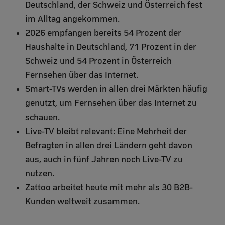
Deutschland, der Schweiz und Österreich fest
im Alltag angekommen.
2026 empfangen bereits 54 Prozent der
Haushalte in Deutschland, 71 Prozent in der
Schweiz und 54 Prozent in Österreich
Fernsehen über das Internet.
Smart-TVs werden in allen drei Märkten häufig
genutzt, um Fernsehen über das Internet zu
schauen.
Live-TV bleibt relevant: Eine Mehrheit der
Befragten in allen drei Ländern geht davon
aus, auch in fünf Jahren noch Live-TV zu
nutzen.
Zattoo arbeitet heute mit mehr als 30 B2B-
Kunden weltweit zusammen.