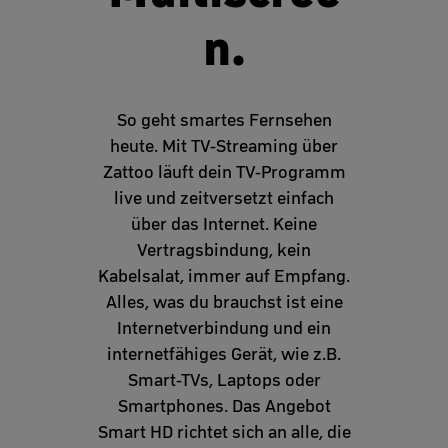
n.
So geht smartes Fernsehen
heute. Mit TV-Streaming über
Zattoo läuft dein TV-Programm
live und zeitversetzt einfach
über das Internet. Keine
Vertragsbindung, kein
Kabelsalat, immer auf Empfang.
Alles, was du brauchst ist eine
Internetverbindung und ein
internetfähiges Gerät, wie z.B.
Smart-TVs, Laptops oder
Smartphones. Das Angebot
Smart HD richtet sich an alle, die