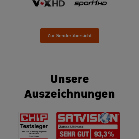
Zur Senderübersicht
Unsere
Auszeichnungen