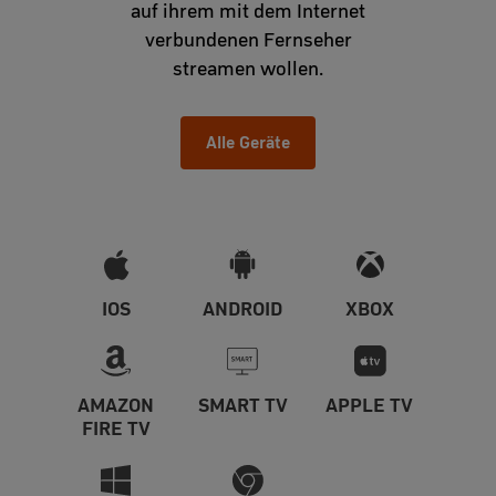
auf ihrem mit dem Internet
verbundenen Fernseher
streamen wollen.
Alle Geräte
IOS
ANDROID
XBOX
AMAZON
SMART TV
APPLE TV
FIRE TV