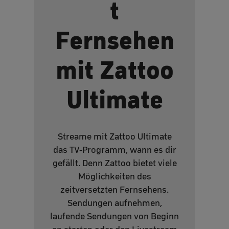
t
Fernsehen
mit Zattoo
Ultimate
Streame mit Zattoo Ultimate
das TV-Programm, wann es dir
gefällt. Denn Zattoo bietet viele
Möglichkeiten des
zeitversetzten Fernsehens.
Sendungen aufnehmen,
laufende Sendungen von Beginn