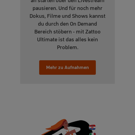
an starten oder den Livestream
pausieren. Und für noch mehr
Dokus, Filme und Shows kannst
du durch den On Demand
Bereich stöbern - mit Zattoo
Ultimate ist das alles kein
Problem.
Mehr zu Aufnahmen