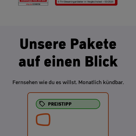
Unsere Pakete
auf einen Blick
Fernsehen wie du es willst. Monatlich kündbar.
PREISTIPP