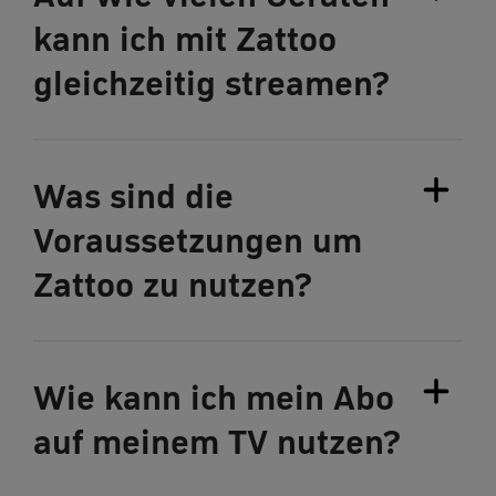
kann ich mit Zattoo
gleichzeitig streamen?
Was sind die
Voraussetzungen um
Zattoo zu nutzen?
Wie kann ich mein Abo
auf meinem TV nutzen?