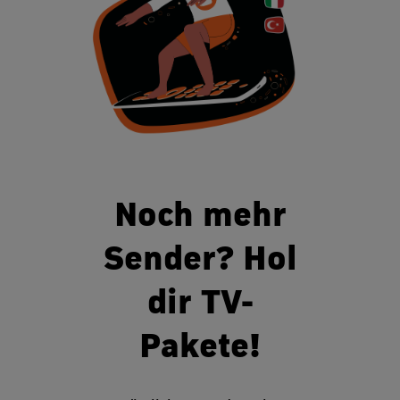
Noch mehr
Sender? Hol
dir TV-
Pakete!