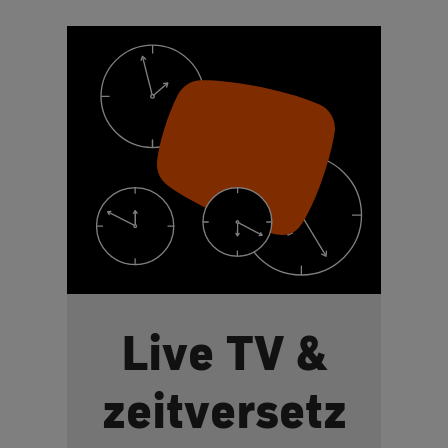
Live TV &
zeitversetz