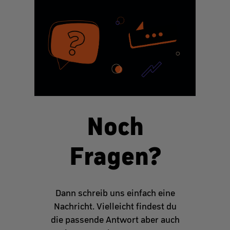
Noch
Fragen?
Dann schreib uns einfach eine
Nachricht. Vielleicht findest du
die passende Antwort aber auch