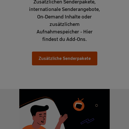
Zusätzlichen Senderpakete,
internationale Senderangebote,
On-Demand Inhalte oder
zusätzlichem
Aufnahmespeicher - Hier
findest du Add-Ons.
Zusätzliche Senderpakete