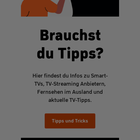
Brauchst
du Tipps?
Hier findest du Infos zu Smart-
TVs, TV-Streaming Anbietern,
Fernsehen im Ausland und
aktuelle TV-Tipps.
Tipps und Tricks