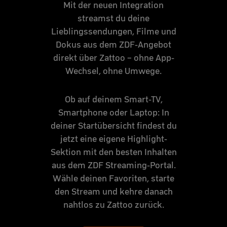
Mit der neuen Integration
streamst du deine
Lieblingssendungen, Filme und
Dokus aus dem ZDF-Angebot
direkt über Zattoo – ohne App-
Wechsel, ohne Umwege.
Ob auf deinem Smart-TV,
Smartphone oder Laptop: In
deiner Startübersicht findest du
jetzt eine eigene Highlight-
Sektion mit den besten Inhalten
aus dem ZDF Streaming-Portal.
Wähle deinen Favoriten, starte
den Stream und kehre danach
nahtlos zu Zattoo zurück.