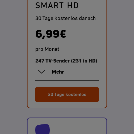
SMART HD
30 Tage kostenlos danach
6,99€
pro Monat
247 TV-Sender (231 in HD)
Mehr
30 Tage kostenlos