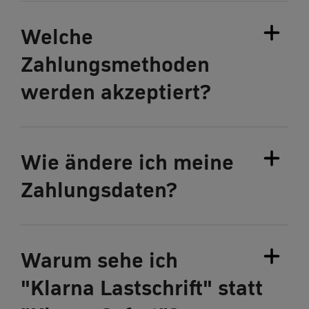
Welche
Zahlungsmethoden
werden akzeptiert?
Wie ändere ich meine
Zahlungsdaten?
Warum sehe ich
"Klarna Lastschrift" statt