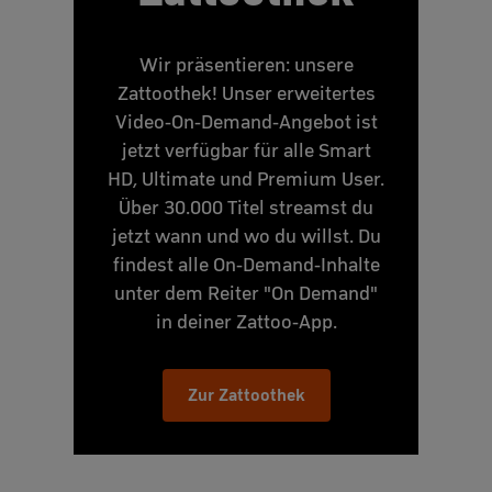
Wir präsentieren: unsere
Zattoothek! Unser erweitertes
Video-On-Demand-Angebot ist
jetzt verfügbar für alle Smart
HD, Ultimate und Premium User.
Über 30.000 Titel streamst du
jetzt wann und wo du willst. Du
findest alle On-Demand-Inhalte
unter dem Reiter "On Demand"
in deiner Zattoo-App.
Zur Zattoothek