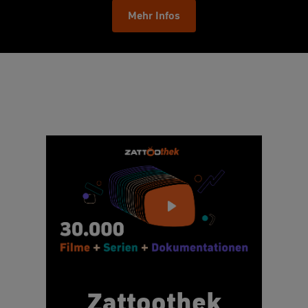
Mehr Infos
Zattoothek