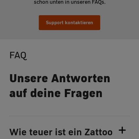
schon unten in unseren FAQs.
Support kontaktieren
FAQ
Unsere Antworten
auf deine Fragen
Wie teuer ist ein Zattoo