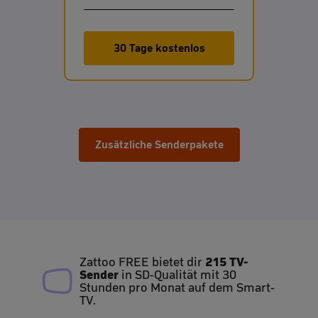
30 Tage kostenlos
Zusätzliche Senderpakete
215 TV-
Zattoo FREE bietet dir
Sender
in SD-Qualität mit 30
Stunden pro Monat auf dem Smart-
TV.