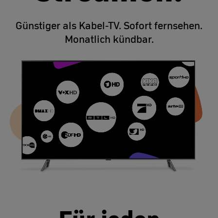
Günstiger als Kabel-TV. Sofort fernsehen.
Monatlich kündbar.