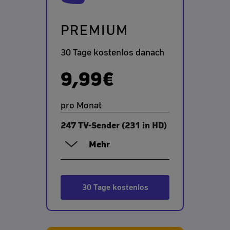
PREMIUM
30 Tage kostenlos danach
9,99€
pro Monat
247 TV-Sender (231 in HD)
Mehr
30 Tage kostenlos