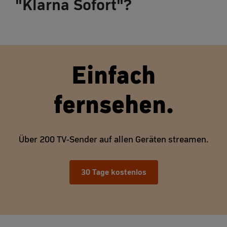
"Klarna Sofort"?
Einfach
fernsehen.
Über 200 TV-Sender auf allen Geräten streamen.
30 Tage kostenlos