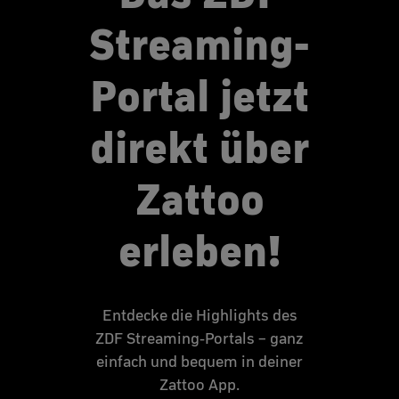
Streaming-
Portal jetzt
direkt über
Zattoo
erleben!
Entdecke die Highlights des
ZDF Streaming-Portals – ganz
einfach und bequem in deiner
Zattoo App.