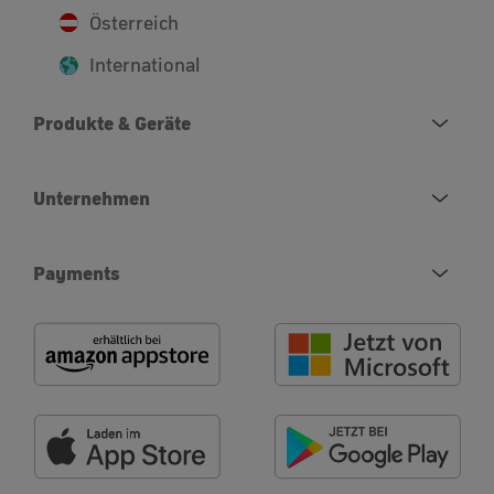
Österreich
International
Produkte & Geräte
Unternehmen
Payments