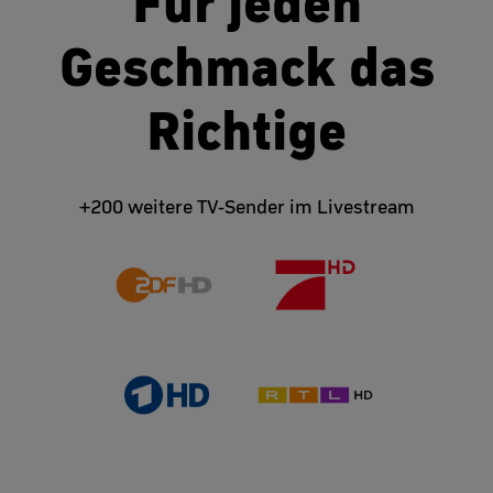
Für jeden
Geschmack das
Richtige
+200 weitere TV-Sender im Livestream