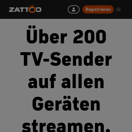
Registrieren
Über 200
TV-Sender
auf allen
Geräten
streamen.