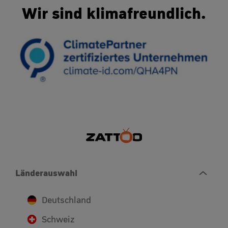
Wir sind klimafreundlich.
Länderauswahl
Deutschland
Schweiz