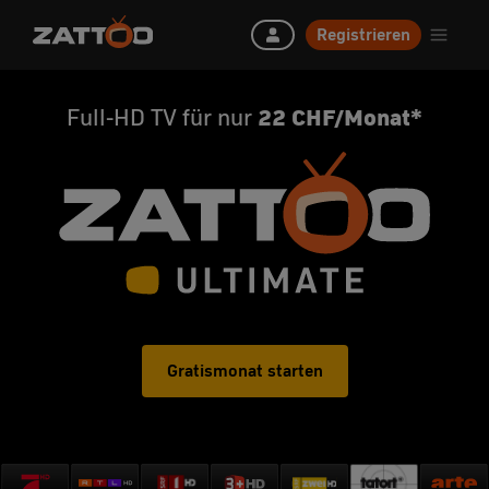
Registrieren
Full-HD TV für nur
22 CHF/Monat*
Gratismonat starten