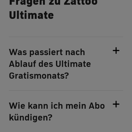
Fragen zu Zattoo
Ultimate
Was passiert nach
Ablauf des Ultimate
Gratismonats?
Wie kann ich mein Abo
kündigen?