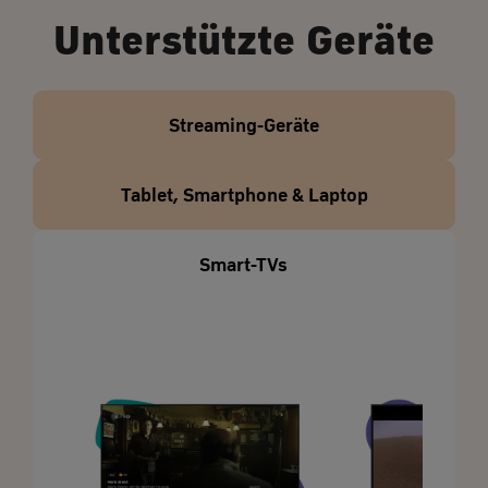
Unterstützte Geräte
Streaming-Geräte
Tablet, Smartphone & Laptop
Smart-TVs