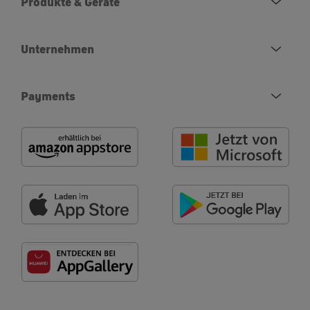
Produkte & Geräte
Unternehmen
Payments