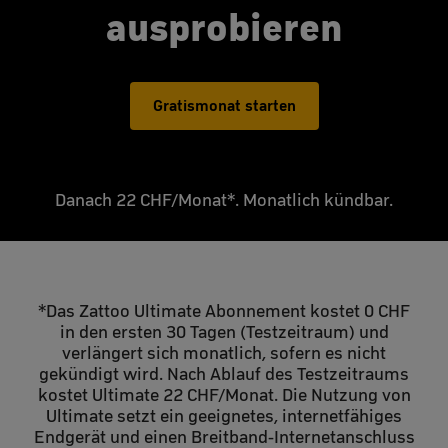
ausprobieren
Gratismonat starten
Danach 22 CHF/Monat*. Monatlich kündbar.
*Das Zattoo Ultimate Abonnement kostet 0 CHF
in den ersten 30 Tagen (Testzeitraum) und
verlängert sich monatlich, sofern es nicht
gekündigt wird. Nach Ablauf des Testzeitraums
kostet Ultimate 22 CHF/Monat. Die Nutzung von
Ultimate setzt ein geeignetes, internetfähiges
Endgerät und einen Breitband-Internetanschluss