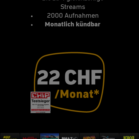
Streams
2000 Aufnahmen
Monatlich kündbar