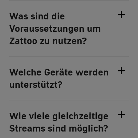
Was sind die
Voraussetzungen um
Zattoo zu nutzen?
Welche Geräte werden
unterstützt?
Wie viele gleichzeitige
Streams sind möglich?