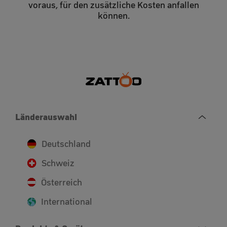
voraus, für den zusätzliche Kosten anfallen
können.
Länderauswahl
Deutschland
Schweiz
Österreich
International