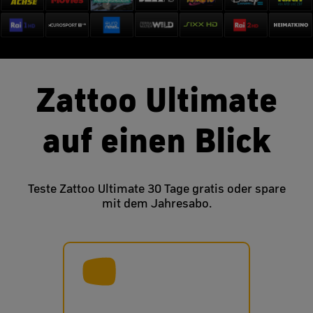
Zattoo Ultimate
auf einen Blick
Teste Zattoo Ultimate 30 Tage gratis oder spare
mit dem Jahresabo.