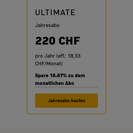
ULTIMATE
Jahresabo
220 CHF
pro Jahr (eff.: 18,33
CHF/Monat)
Spare 16.67% zu dem
monatlichen Abo
Jahresabo kaufen